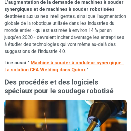
L'augmentation de la demande de machines à souder
synergiques et de machines à souder robotisées
destinées aux usines intelligentes, ainsi que l'augmentation
globale de la robotique utilisée dans les industries du
monde entier - qui est estimée à environ 14 % par an
jusqu'en 2020 - devraient inciter davantage les entreprises
à étudier des technologies qui vont même au-delà des
suggestions de l'industrie 4.0.
Lire aussi
: "
Machine à souder à onduleur synergique :
La solution CEA Welding dans Qubox
"
Des procédés et des logiciels
spéciaux pour le soudage robotisé