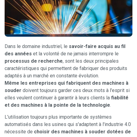
Dans le domaine industriel, le
savoir-faire acquis au fil
des années
et la volonté de ne jamais interrompre le
processus de recherche
, sont les deux principales
caractéristiques qui permettent de fabriquer des produits
adaptés à un marché en constante évolution.
Même les entreprises qui fabriquent des machines à
souder
doivent toujours garder ces deux mots à l'esprit si
elles veulent continuer à garantir à leurs clients la
fiabilité
et des machines à la pointe de la technologie
.
L'utilisation toujours plus importante de systèmes
automatisés dans les usines qui s'adaptent à l'industrie 4.0
nécessite de
choisir des machines à souder dotées de