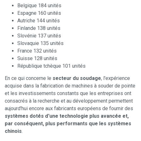
Belgique 184 unités
Espagne 160 unités
Autriche 144 unités
Finlande 138 unités
Slovénie 137 unités
Slovaquie 135 unités
France 132 unités
Suisse 128 unités
République tchèque 101 unités
En ce qui concerne le
secteur du soudage
, l'expérience
acquise dans la fabrication de machines à souder de pointe
et les investissements constants que les entreprises ont
consacrés à la recherche et au développement permettent
aujourd'hui encore aux fabricants européens de fournir des
systèmes dotés d'une technologie plus avancée et,
par conséquent, plus performants que les systèmes
chinois
.