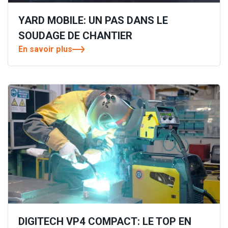
YARD MOBILE: UN PAS DANS LE
SOUDAGE DE CHANTIER
En savoir plus
DIGITECH VP4 COMPACT: LE TOP EN