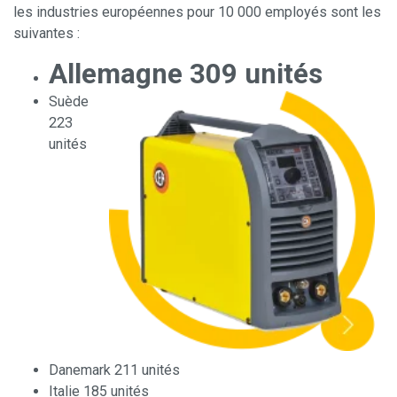
les industries européennes pour 10 000 employés sont les
suivantes :
Allemagne 309 unités
Suède
223
unités
Danemark 211 unités
Italie 185 unités