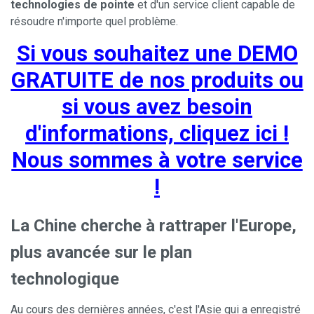
technologies de pointe
et d'un service client capable de
résoudre n'importe quel problème.
Si vous souhaitez une DEMO
GRATUITE de nos produits ou
si vous avez besoin
d'informations, cliquez ici !
Nous sommes à votre service
!
La Chine cherche à rattraper l'Europe,
plus avancée sur le plan
technologique
Au cours des dernières années, c'est l'Asie qui a enregistré