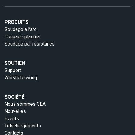
PRODUITS
Soudage a l’arc
Coupage plasma
Soudage par résistance
SOUTIEN
Support
Whistleblowing
SOCIÉTÉ
Nous sommes CEA
Nouvelles
Events
Téléchargements
Contacts