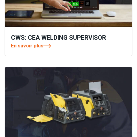
CWS: CEA WELDING SUPERVISOR
En savoir plus