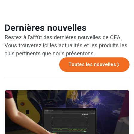
Dernières nouvelles
Restez à l’affût des dernières nouvelles de CEA.
Vous trouverez ici les actualités et les produits les
plus pertinents que nous présentons.
Toutes les nouvelles