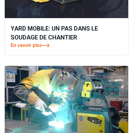
YARD MOBILE: UN PAS DANS LE
SOUDAGE DE CHANTIER
En savoir plus