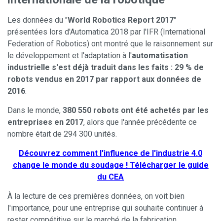
Les données du "
World Robotics Report 2017
"
présentées lors d'Automatica 2018 par l'IFR (International
Federation of Robotics) ont montré que le raisonnement sur
le développement et l'adaptation à l'
automatisation
industrielle s'est déjà traduit dans les faits : 29 % de
robots vendus en 2017 par rapport aux données de
2016
.
Dans le monde,
380 550 robots ont été achetés par les
entreprises en 2017
, alors que l'année précédente ce
nombre était de 294 300 unités.
Découvrez comment l'influence de l'industrie 4.0
change le monde du soudage ! Télécharger le guide
du CEA
À la lecture de ces premières données, on voit bien
l'importance, pour une entreprise qui souhaite continuer à
rester compétitive sur le marché de la fabrication,