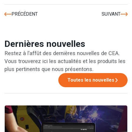
PRÉCÉDENT
SUIVANT
Dernières nouvelles
Restez à l’affût des dernières nouvelles de CEA.
Vous trouverez ici les actualités et les produits les
plus pertinents que nous présentons.
Toutes les nouvelles