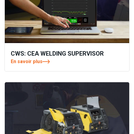
CWS: CEA WELDING SUPERVISOR
En savoir plus