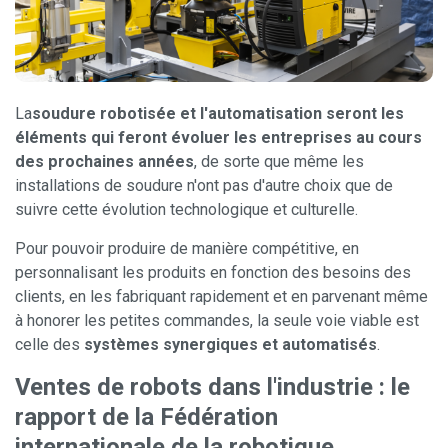
La
soudure robotisée et l'automatisation
seront les
éléments qui feront évoluer les entreprises au cours
des prochaines années
, de sorte que même les
installations de soudure n'ont pas d'autre choix que de
suivre cette évolution technologique et culturelle.
Pour pouvoir produire de manière compétitive, en
personnalisant les produits en fonction des besoins des
clients, en les fabriquant rapidement et en parvenant même
à honorer les petites commandes, la seule voie viable est
celle des
systèmes synergiques et automatisés
.
Ventes de robots dans l'industrie : le
rapport de la Fédération
internationale de la robotique