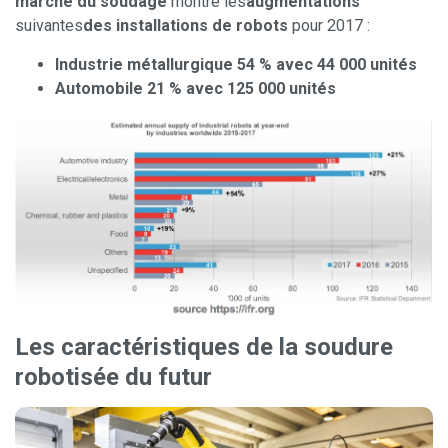
marché du soudage
montre les
augmentations
suivantes
des installations de robots
pour 2017 :
Industrie métallurgique 54 % avec 44 000 unités
Automobile 21 % avec 125 000 unités
Les caractéristiques de la soudure
robotisée du futur