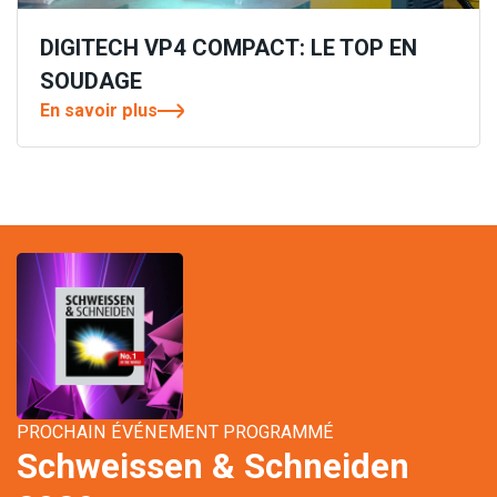
DIGITECH VP4 COMPACT: LE TOP EN
SOUDAGE
En savoir plus
PROCHAIN ÉVÉNEMENT PROGRAMMÉ
Schweissen & Schneiden