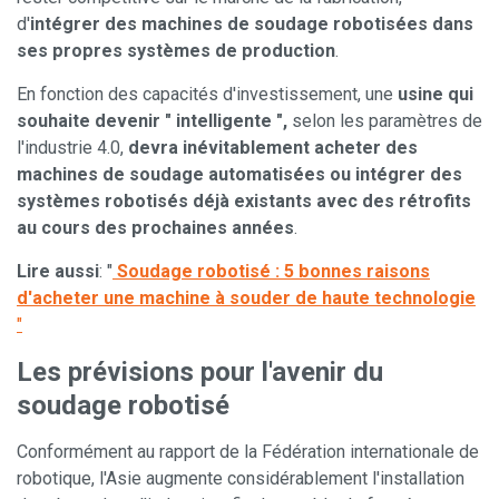
d'
intégrer des machines de soudage robotisées dans
ses propres systèmes de production
.
En fonction des capacités d'investissement, une
usine qui
souhaite devenir " intelligente ",
selon les paramètres de
l'industrie 4.0,
devra inévitablement acheter des
machines de soudage automatisées ou intégrer des
systèmes robotisés déjà existants avec des rétrofits
au cours des prochaines années
.
Lire aussi
: "
Soudage robotisé : 5 bonnes raisons
d'acheter une machine à souder de haute technologie
"
Les prévisions pour l'avenir du
soudage robotisé
Conformément au rapport de la Fédération internationale de
robotique, l'Asie augmente considérablement l'installation