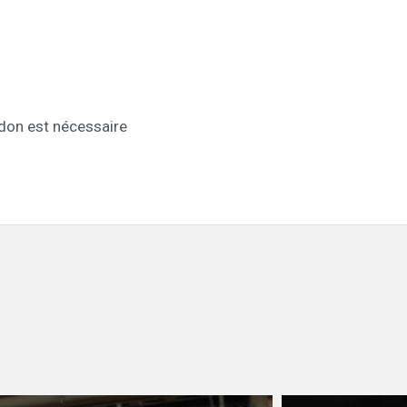
rdon est nécessaire