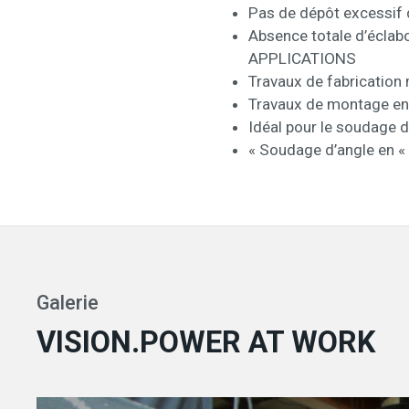
Pas de dépôt excessif d
Absence totale d’éclab
APPLICATIONS
Travaux de fabrication
Travaux de montage en 
Idéal pour le soudage d
« Soudage d’angle en «
Galerie
VISION.POWER AT WORK