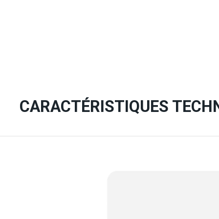
CARACTÉRISTIQUES TECH