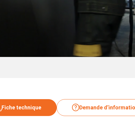
Fiche technique
Demande d’informati