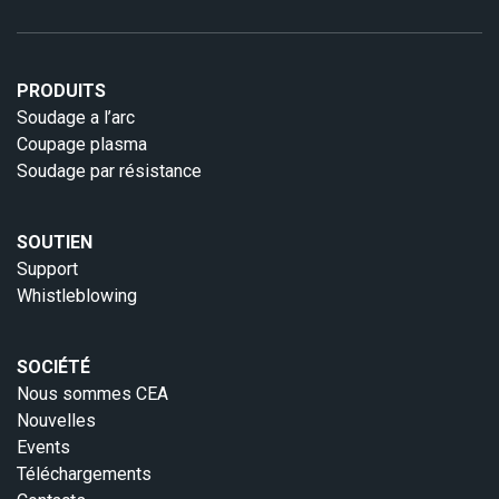
PRODUITS
Soudage a l’arc
Coupage plasma
Soudage par résistance
SOUTIEN
Support
Whistleblowing
SOCIÉTÉ
Nous sommes CEA
Nouvelles
Events
Téléchargements