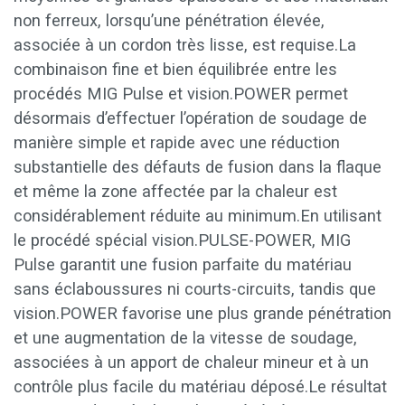
non ferreux, lorsqu’une pénétration élevée,
associée à un cordon très lisse, est requise.La
combinaison fine et bien équilibrée entre les
procédés MIG Pulse et vision.POWER permet
désormais d’effectuer l’opération de soudage de
manière simple et rapide avec une réduction
substantielle des défauts de fusion dans la flaque
et même la zone affectée par la chaleur est
considérablement réduite au minimum.En utilisant
le procédé spécial vision.PULSE-POWER, MIG
Pulse garantit une fusion parfaite du matériau
sans éclaboussures ni courts-circuits, tandis que
vision.POWER favorise une plus grande pénétration
et une augmentation de la vitesse de soudage,
associées à un apport de chaleur mineur et à un
contrôle plus facile du matériau déposé.Le résultat