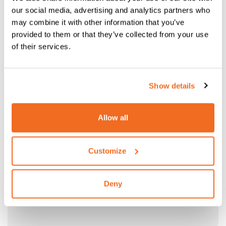
our social media, advertising and analytics partners who
may combine it with other information that you’ve
provided to them or that they’ve collected from your use
of their services.
Show details
Allow all
Customize
Deny