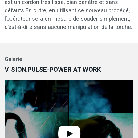
est un cordon très lisse, bien pénétré et sans
défauts.En outre, en utilisant ce nouveau procédé,
l’opérateur sera en mesure de souder simplement,
c’est-à-dire sans aucune manipulation de la torche.
Galerie
VISION.PULSE-POWER AT WORK