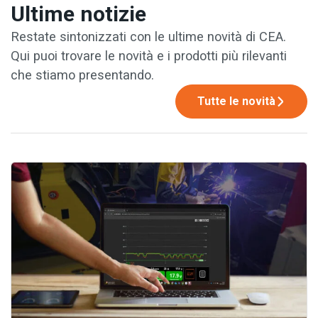
Ultime notizie
Restate sintonizzati con le ultime novità di CEA.
Qui puoi trovare le novità e i prodotti più rilevanti
che stiamo presentando.
Tutte le novità