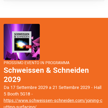
PROSSIMO EVENTO IN PROGRAMMA
Schweissen & Schneiden
2029
Da 17 Settembre 2029 a 21 Settembre 2029 - Hall
5 Booth 5G18 -
https://www.schweissen-schneiden.com/joining-c
utting-surfacing/