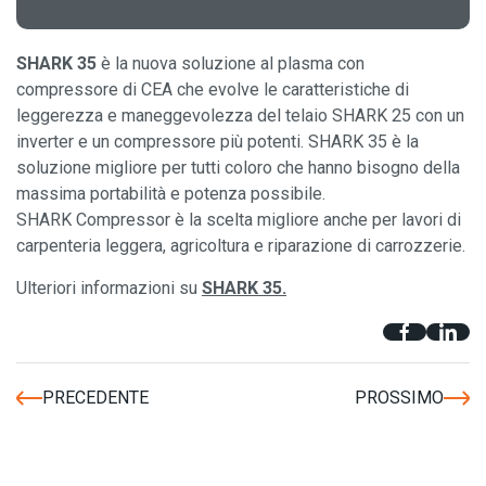
SHARK 35
è la nuova soluzione al plasma con
compressore di CEA che evolve le caratteristiche di
leggerezza e maneggevolezza del telaio SHARK 25 con un
inverter e un compressore più potenti. SHARK 35 è la
soluzione migliore per tutti coloro che hanno bisogno della
massima portabilità e potenza possibile.
SHARK Compressor è la scelta migliore anche per lavori di
carpenteria leggera, agricoltura e riparazione di carrozzerie.
Ulteriori informazioni su
SHARK 35
.
PRECEDENTE
PROSSIMO