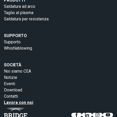
PRODOTTI
Saldatura ad arco
Taglio al plasma
Saldatura per resistenza
SUPPORTO
Supporto
Whistleblowing
SOCIETÀ
Noi siamo CEA
Notizie
Eventi
Download
Contatti
Lavora con noi