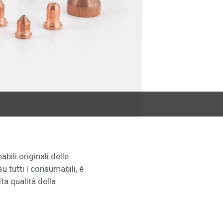
ili originali delle
 tutti i consumabili, è
ta qualità della