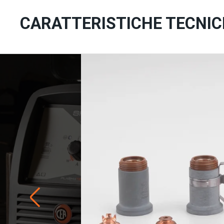
CARATTERISTICHE TECNIC