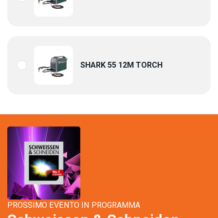
SHARK 55 12M TORCH
PROSSIMO EVENTO IN PROGRAMMA