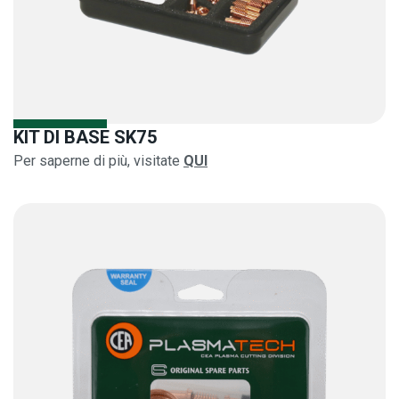
KIT DI BASE SK75
Per saperne di più, visitate
QUI