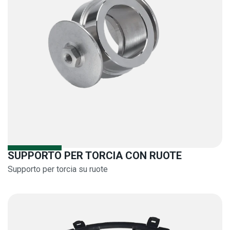
SUPPORTO PER TORCIA CON RUOTE
Supporto per torcia su ruote