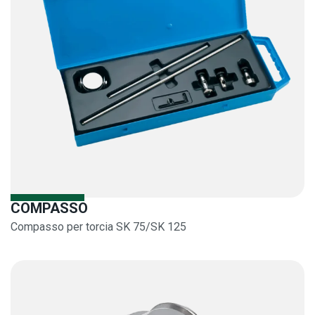
COMPASSO
Compasso per torcia SK 75/SK 125