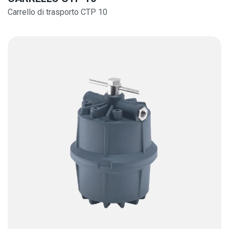
Carrello di trasporto CTP 10