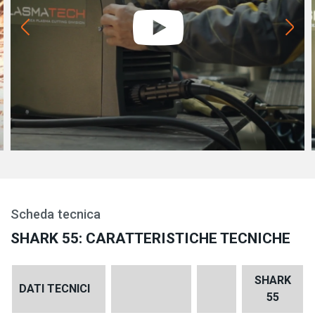
Scheda tecnica
SHARK 55: CARATTERISTICHE TECNICHE
SHARK
DATI TECNICI
55