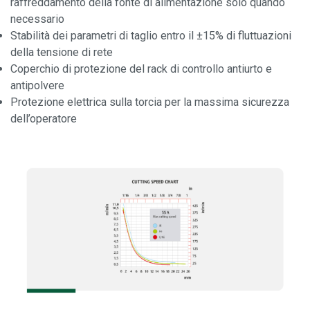
raffreddamento della fonte di alimentazione solo quando
necessario
Stabilità dei parametri di taglio entro il ±15% di fluttuazioni
della tensione di rete
Coperchio di protezione del rack di controllo antiurto e
antipolvere
Protezione elettrica sulla torcia per la massima sicurezza
dell’operatore