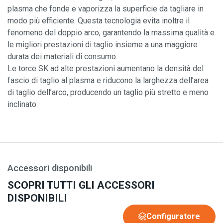
plasma che fonde e vaporizza la superficie da tagliare in
modo più efficiente. Questa tecnologia evita inoltre il
fenomeno del doppio arco, garantendo la massima qualità e
le migliori prestazioni di taglio insieme a una maggiore
durata dei materiali di consumo.
Le torce SK ad alte prestazioni aumentano la densità del
fascio di taglio al plasma e riducono la larghezza dell’area
di taglio dell’arco, producendo un taglio più stretto e meno
inclinato.
Accessori disponibili
SCOPRI TUTTI GLI ACCESSORI
DISPONIBILI
Configuratore