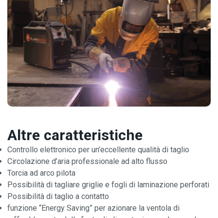
Altre caratteristiche
Controllo elettronico per un’eccellente qualità di taglio
Circolazione d’aria professionale ad alto flusso
Torcia ad arco pilota
Possibilità di tagliare griglie e fogli di laminazione perforati
Possibilità di taglio a contatto
funzione “Energy Saving” per azionare la ventola di