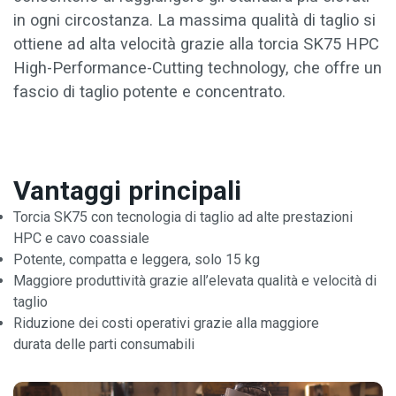
in ogni circostanza. La massima qualità di taglio si
ottiene ad alta velocità grazie alla torcia SK75 HPC
High-Performance-Cutting technology, che offre un
fascio di taglio potente e concentrato.
Vantaggi principali
Torcia SK75 con tecnologia di taglio ad alte prestazioni
HPC e cavo coassiale
Potente, compatta e leggera, solo 15 kg
Maggiore produttività grazie all’elevata qualità e velocità di
taglio
Riduzione dei costi operativi grazie alla maggiore
durata delle parti consumabili