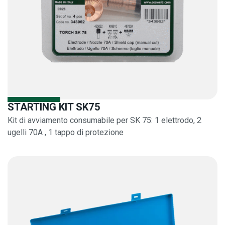
STARTING KIT SK75
Kit di avviamento consumabile per SK 75: 1 elettrodo, 2
ugelli 70A , 1 tappo di protezione