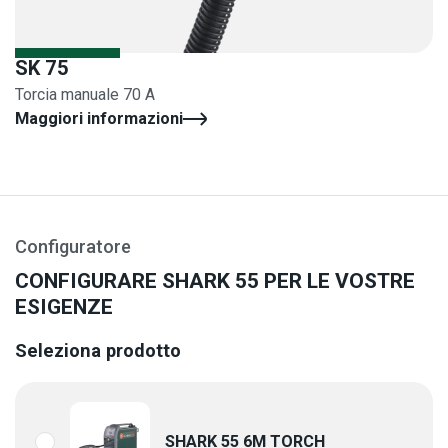
SK 75
Torcia manuale 70 A
Maggiori informazioni
Configuratore
CONFIGURARE SHARK 55 PER LE VOSTRE
ESIGENZE
Seleziona prodotto
SHARK 55 6M TORCH