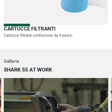
CARTUCCE FILTRANTI
Cartucce filtranti confezione da 4 pezzi
Galleria
SHARK 55 AT WORK