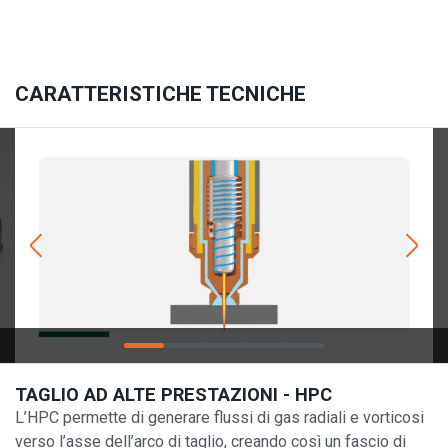
CARATTERISTICHE TECNICHE
TAGLIO AD ALTE PRESTAZIONI - HPC
L’HPC permette di generare flussi di gas radiali e vorticosi
verso l’asse dell’arco di taglio, creando così un fascio di