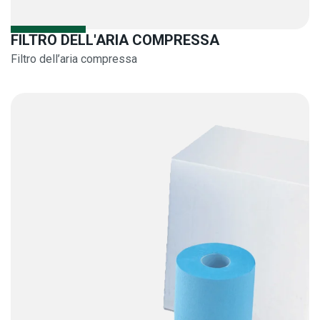
FILTRO DELL'ARIA COMPRESSA
Filtro dell’aria compressa