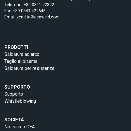
Telefono:
+39 0341 22322
Fax: +39 0341 422646
Email:
vendite@ceaweld.com
PRODOTTI
Saldatura ad arco
Taglio al plasma
Saldatura per resistenza
SUPPORTO
Supporto
Whistleblowing
SOCIETÀ
Noi siamo CEA