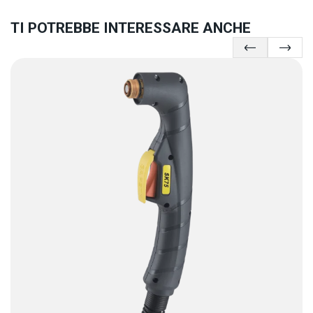
TI POTREBBE INTERESSARE ANCHE