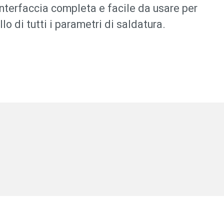
nterfaccia completa e facile da usare per
lo di tutti i parametri di saldatura.