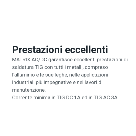
Prestazioni eccellenti
MATRIX AC/DC garantisce eccellenti prestazioni di
saldatura TIG con tutti i metalli, compreso
l’alluminio e le sue leghe, nelle applicazioni
industriali più impegnative e nei lavori di
manutenzione.
Corrente minima in TIG DC 1A ed in TIG AC 3A