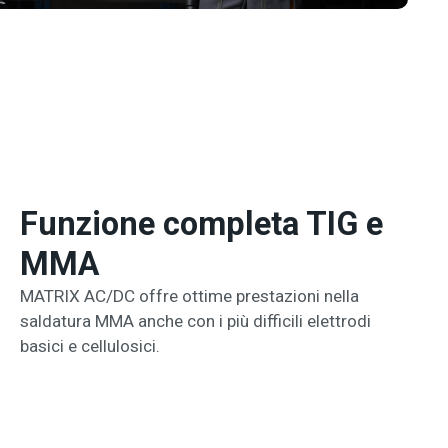
Funzione completa TIG e
MMA
MATRIX AC/DC offre ottime prestazioni nella
saldatura MMA anche con i più difficili elettrodi
basici e cellulosici.