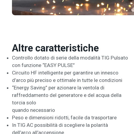
Altre caratteristiche
Controllo dotato di serie della modalità TIG Pulsato
con funzione “EASY PULSE”
Circuito HF intelligente per garantire un innesco
d’arco più preciso e ottimale in tutte le condizioni
“Energy Saving” per azionare la ventola di
raffreddamento del generatore e del acqua della
torcia solo
quando necessario
Peso e dimensioni ridotti, facile da trasportare
In TIG AC possibilità di scegliere la polarità
dell’arco all’accensione