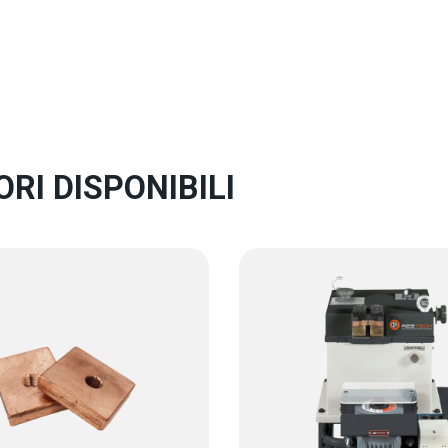
RI DISPONIBILI