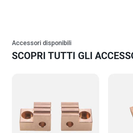
Accessori disponibili
SCOPRI TUTTI GLI ACCESSO