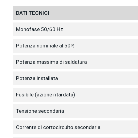
DATI TECNICI
Monofase 50/60 Hz
Potenza nominale al 50%
Potenza massima di saldatura
Potenza installata
Fusibile (azione ritardata)
Tensione secondaria
Corrente di cortocircuito secondaria