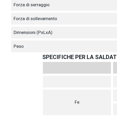
Forza di serraggio
Forza di sollevamento
Dimensioni (PxLxA)
Peso
SPECIFICHE PER LA SALDAT
Fe