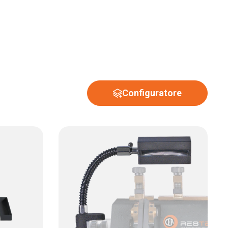
Configuratore