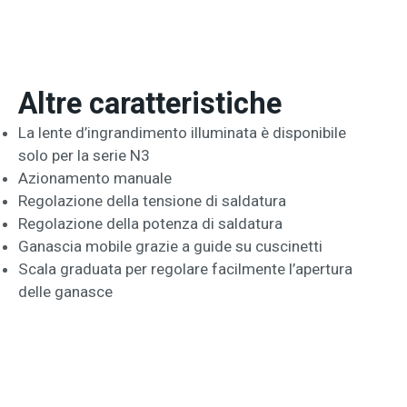
Altre caratteristiche
La lente d’ingrandimento illuminata è disponibile
solo per la serie N3
Azionamento manuale
Regolazione della tensione di saldatura
Regolazione della potenza di saldatura
Ganascia mobile grazie a guide su cuscinetti
Scala graduata per regolare facilmente l’apertura
delle ganasce