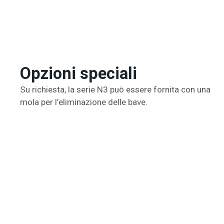
Opzioni speciali
Su richiesta, la serie N3 può essere fornita con una
mola per l’eliminazione delle bave.