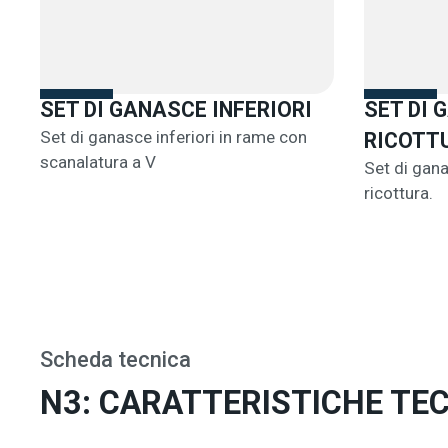
SET DI GANASCE INFERIORI
SET DI 
Set di ganasce inferiori in rame con
RICOTTU
scanalatura a V
Set di gana
ricottura.
Scheda tecnica
N3: CARATTERISTICHE TE