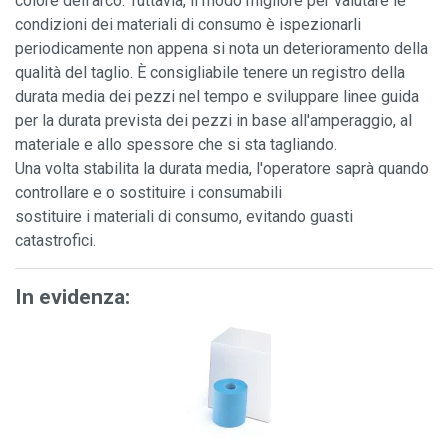
colore dell'arco. Tuttavia, il modo migliore per valutare le
condizioni dei materiali di consumo è ispezionarli
periodicamente non appena si nota un deterioramento della
qualità del taglio. È consigliabile tenere un registro della
durata media dei pezzi nel tempo e sviluppare linee guida
per la durata prevista dei pezzi in base all'amperaggio, al
materiale e allo spessore che si sta tagliando.
Una volta stabilita la durata media, l'operatore saprà quando
controllare e o sostituire i consumabili
sostituire i materiali di consumo, evitando guasti
catastrofici.
In evidenza: