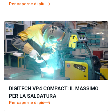
Per saperne di più
DIGITECH VP4 COMPACT: IL MASSIMO
PER LA SALDATURA
Per saperne di più