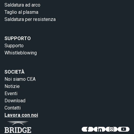
Saldatura ad arco
Taglio al plasma
Saldatura per resistenza
SUPPORTO
Supporto
Whistleblowing
SOCIETÀ
Noi siamo CEA
Notizie
Eventi
Download
Contatti
Lavora con noi