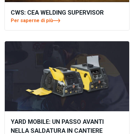
CWS: CEA WELDING SUPERVISOR
Per saperne di più
YARD MOBILE: UN PASSO AVANTI
NELLA SALDATURA IN CANTIERE