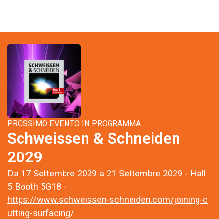
PROSSIMO EVENTO IN PROGRAMMA
Schweissen & Schneiden
2029
Da 17 Settembre 2029 a 21 Settembre 2029 - Hall
5 Booth 5G18 -
https://www.schweissen-schneiden.com/joining-c
utting-surfacing/