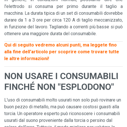
l'elettrodo si consuma per primo durante il taglio a
macchina. La durata tipica di un set di consumabili dovrebbe
durare da 1 a 3 ore per circa 120 A di taglio meccanizzato,
in funzione del lavoro. Tagliando a correnti più basse si può
ottenere una maggiore durata del consumabile.
Qui di seguito vedremo alcuni punti, ma leggete fino
alla fine dell'articolo per scoprire come trovare tutte
le altre informazioni!
NON USARE I CONSUMABILI
FINCHÉ NON "ESPLODONO"
L'uso di consumabili molto usurati non solo può rovinare un
buon pezzo di metallo, ma può causare costosi guasti alla
torcia. Un operatore esperto può riconoscere i consumabili
usurati dal suono proveniente dalla torcia o persino dal