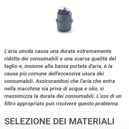
L'aria umida causa una durata estremamente
ridotta dei consumabili e una scarsa qualità del
taglio e, insieme alla bassa portata d'aria, è la
causa più comune dell'eccessiva usura dei
consumabili. Assicurandosi che l'aria che entra
nella macchina sia priva di acqua e olio, si
massimizza la durata dei consumabili. L'uso di un
filtro appropriato può risolvere questo problema.
SELEZIONE DEI MATERIALI