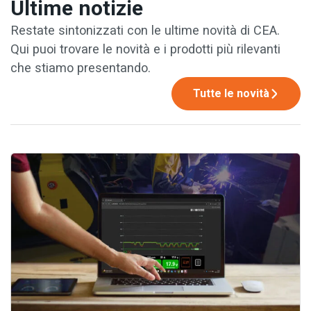
Ultime notizie
Restate sintonizzati con le ultime novità di CEA.
Qui puoi trovare le novità e i prodotti più rilevanti
che stiamo presentando.
Tutte le novità