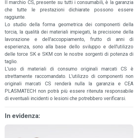
Il marchio CS, presente su tutti i consumabili, è la garanzia
che tutte le prestazioni dichiarate possono essere
raggiunte.
Lo studio della forma geometrica dei componenti della
torcia, la qualità dei materiali impiegati, la precisione della
lavorazione e dell'accoppiamento, frutto di anni di
esperienza, sono alla base dello sviluppo e dell'utilizzo
delle torce SK e SKM con le nostre sorgenti di potenza di
taglio.
L'uso di materiali di consumo originali marcati CS è
strettamente raccomandato. L'utilizzo di componenti non
originali marcati CS renderà nulla la garanzia e CEA
PLASMATECH non potrà più essere ritenuta responsabile
di eventuali incidenti o lesioni che potrebbero verificarsi.
In evidenza
: