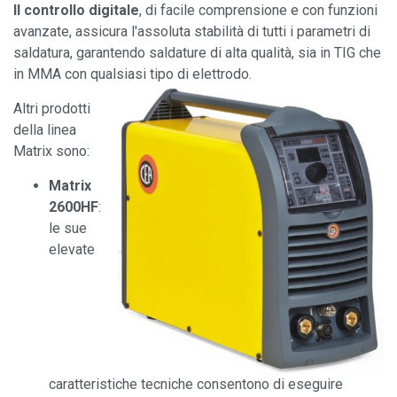
Il controllo digitale
, di facile comprensione e con funzioni
avanzate, assicura l'assoluta stabilità di tutti i parametri di
saldatura, garantendo saldature di alta qualità, sia in TIG che
in MMA con qualsiasi tipo di elettrodo.
Altri prodotti
della linea
Matrix sono:
Matrix
2600HF
:
le sue
elevate
caratteristiche tecniche consentono di eseguire