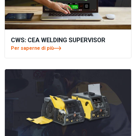
CWS: CEA WELDING SUPERVISOR
Per saperne di più