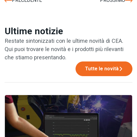
PRECEDENTE
PROSSIMO
Ultime notizie
Restate sintonizzati con le ultime novità di CEA.
Qui puoi trovare le novità e i prodotti più rilevanti
che stiamo presentando.
Tutte le novità