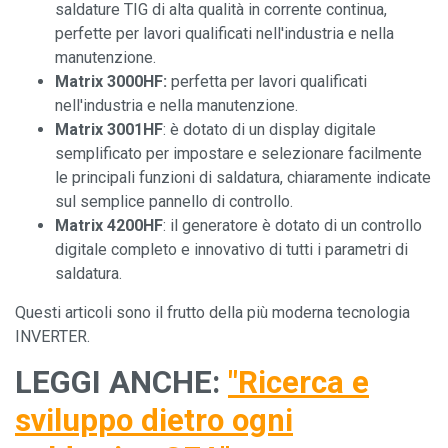
saldature TIG di alta qualità in corrente continua,
perfette per lavori qualificati nell'industria e nella
manutenzione.
Matrix 3000HF:
perfetta per lavori qualificati
nell'industria e nella manutenzione.
Matrix 3001HF
: è dotato di un display digitale
semplificato per impostare e selezionare facilmente
le principali funzioni di saldatura, chiaramente indicate
sul semplice pannello di controllo.
Matrix 4200HF
: il generatore è dotato di un controllo
digitale completo e innovativo di tutti i parametri di
saldatura.
Questi articoli sono il frutto della più moderna tecnologia
INVERTER.
LEGGI ANCHE:
"
Ricerca e
sviluppo dietro ogni