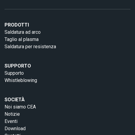
PRODOTTI
Saldatura ad arco
Taglio al plasma
Saldatura per resistenza
SUPPORTO
Supporto
Whistleblowing
SOCIETÀ
Noi siamo CEA
Notizie
Eventi
Download