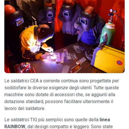
Le saldatrici CEA a corrente continua sono progettate per
soddisfare le diverse esigenze degli utenti. Tutte queste
macchine sono dotate di accessori che, se aggiunti alla
dotazione standard, possono facilitare ulteriormente il
lavoro del saldatore.
Le saldatrici TIG più semplici sono quelle della
linea
RAINBOW
, dal design compatto e leggero. Sono state