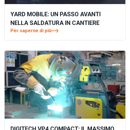
YARD MOBILE: UN PASSO AVANTI
NELLA SALDATURA IN CANTIERE
Per saperne di più
DIGITECH VP4 COMPACT: IL MASSIMO