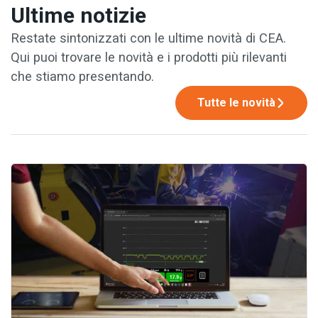
Ultime notizie
Restate sintonizzati con le ultime novità di CEA.
Qui puoi trovare le novità e i prodotti più rilevanti
che stiamo presentando.
Tutte le novità