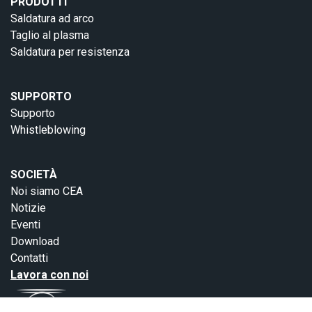
PRODOTTI
Saldatura ad arco
Taglio al plasma
Saldatura per resistenza
SUPPORTO
Supporto
Whistleblowing
SOCIETÀ
Noi siamo CEA
Notizie
Eventi
Download
Contatti
Lavora con noi