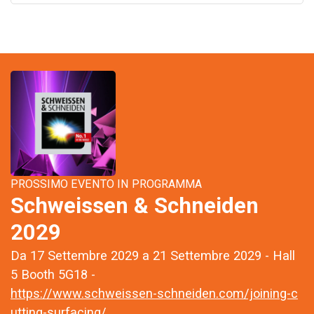
PROSSIMO EVENTO IN PROGRAMMA
Schweissen & Schneiden
2029
Da 17 Settembre 2029 a 21 Settembre 2029 - Hall
5 Booth 5G18 -
https://www.schweissen-schneiden.com/joining-c
utting-surfacing/