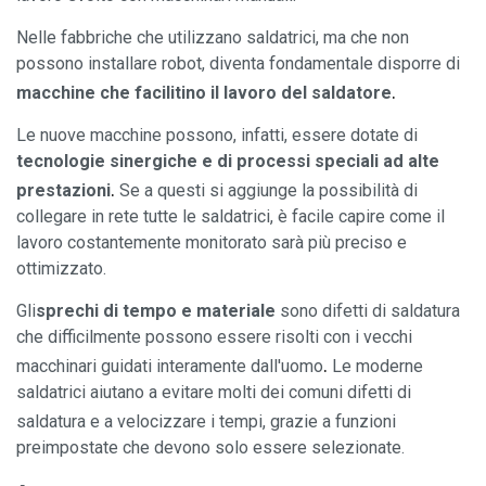
Nelle fabbriche che utilizzano saldatrici, ma che non
possono installare robot, diventa fondamentale disporre di
.
macchine che facilitino il lavoro del saldatore
Le nuove macchine possono, infatti, essere dotate di
tecnologie sinergiche e di processi speciali ad alte
.
prestazioni
Se a questi si aggiunge la possibilità di
collegare in rete tutte le saldatrici, è facile capire come il
lavoro costantemente monitorato sarà più preciso e
ottimizzato.
Gli
sprechi di tempo e materiale
sono difetti di saldatura
che difficilmente possono essere risolti con i vecchi
.
macchinari guidati interamente dall'uomo
Le moderne
saldatrici aiutano a evitare molti dei comuni difetti di
saldatura
e a velocizzare i tempi, grazie a funzioni
preimpostate che devono solo essere selezionate.