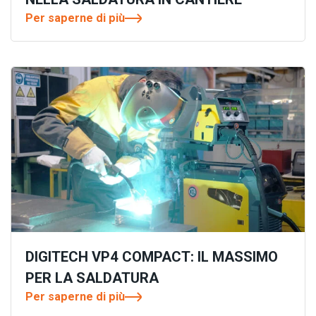
Per saperne di più
DIGITECH VP4 COMPACT: IL MASSIMO
PER LA SALDATURA
Per saperne di più