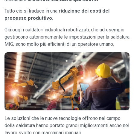
Tutto ciò si traduce in una
riduzione dei costi del
processo produttivo
.
Già oggi i saldatori industriali robotizzati, che ad esempio
gestiscono autonomamente le impostazioni per la saldatura
MIG, sono molto più efficienti di un operatore umano.
Le soluzioni che le nuove tecnologie offrono nel campo
della saldatura hanno portato grandi miglioramenti anche nel
lavoro svolto con macchinari manuali.