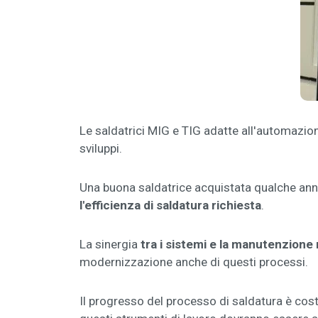
Le saldatrici MIG e TIG adatte all'automaz
sviluppi.
Una buona saldatrice acquistata qualche anno
l'efficienza di saldatura richiesta
.
La sinergia
tra i sistemi e la manutenzione
modernizzazione anche di questi processi.
Il progresso del processo di saldatura è costa