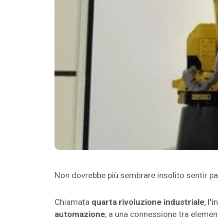
Non dovrebbe più sembrare insolito sentir par
Chiamata
quarta rivoluzione industriale
, l'
automazione
, a una connessione tra elementi 