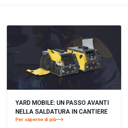
YARD MOBILE: UN PASSO AVANTI
NELLA SALDATURA IN CANTIERE
Per saperne di più