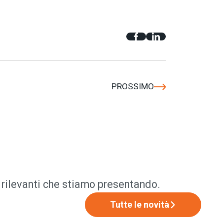
PROSSIMO
ù rilevanti che stiamo presentando.
Tutte le novità