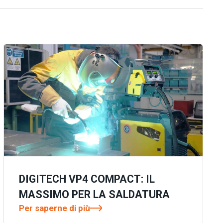
DIGITECH VP4 COMPACT: IL
MASSIMO PER LA SALDATURA
Per saperne di più