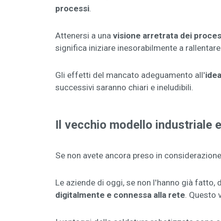
processi
.
Attenersi a una
visione arretrata dei proces
significa iniziare inesorabilmente a rallentare
Gli effetti del mancato adeguamento all'
idea
successivi saranno chiari e ineludibili.
Il vecchio modello industriale 
Se non avete ancora preso in considerazione 
Le aziende di oggi, se non l'hanno già fatto,
digitalmente e connessa alla rete
. Questo v