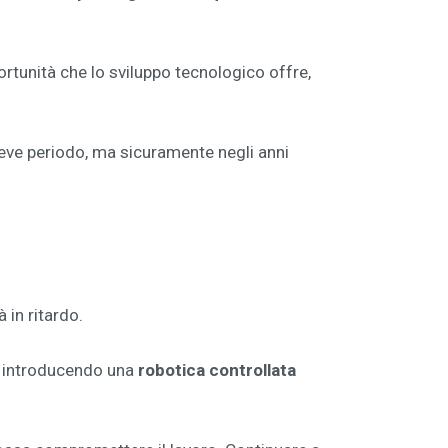
ortunità che lo sviluppo tecnologico offre,
eve periodo, ma sicuramente negli anni
 in ritardo.
, introducendo una
robotica controllata