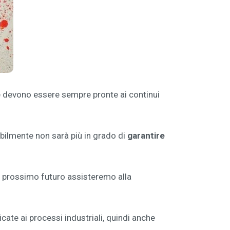
é devono essere sempre pronte ai continui
abilmente non sarà più in grado di
garantire
l prossimo futuro assisteremo alla
cate ai processi industriali, quindi anche