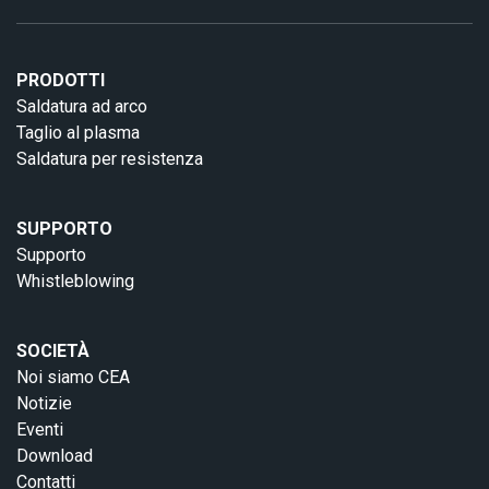
PRODOTTI
Saldatura ad arco
Taglio al plasma
Saldatura per resistenza
SUPPORTO
Supporto
Whistleblowing
SOCIETÀ
Noi siamo CEA
Notizie
Eventi
Download
Contatti