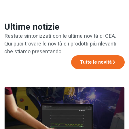
Ultime notizie
Restate sintonizzati con le ultime novità di CEA.
Qui puoi trovare le novità e i prodotti più rilevanti
che stiamo presentando.
Tutte le novità