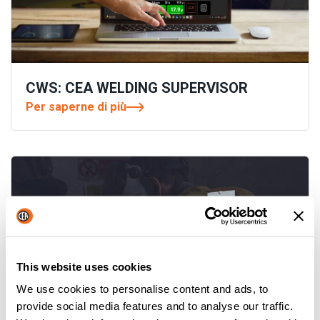
CWS: CEA WELDING SUPERVISOR
Per saperne di più
This website uses cookies
We use cookies to personalise content and ads, to
provide social media features and to analyse our traffic.