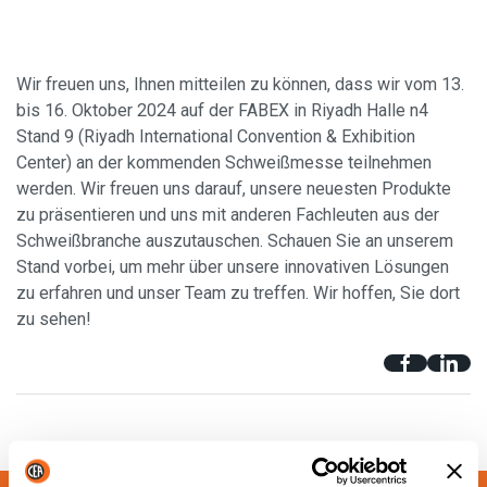
Wir freuen uns, Ihnen mitteilen zu können, dass wir vom 13.
bis 16. Oktober 2024 auf der FABEX in Riyadh Halle n4
Stand 9 (Riyadh International Convention & Exhibition
Center) an der kommenden Schweißmesse teilnehmen
werden. Wir freuen uns darauf, unsere neuesten Produkte
zu präsentieren und uns mit anderen Fachleuten aus der
Schweißbranche auszutauschen. Schauen Sie an unserem
Stand vorbei, um mehr über unsere innovativen Lösungen
zu erfahren und unser Team zu treffen. Wir hoffen, Sie dort
zu sehen!