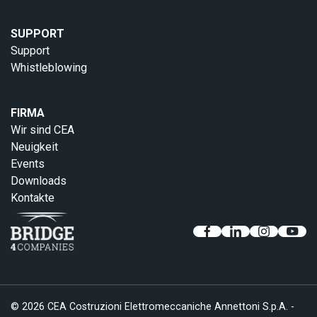
SUPPORT
Support
Whistleblowing
FIRMA
Wir sind CEA
Neuigkeit
Events
Downloads
Kontakte
© 2026 CEA Costruzioni Elettromeccaniche Annettoni S.p.A. -