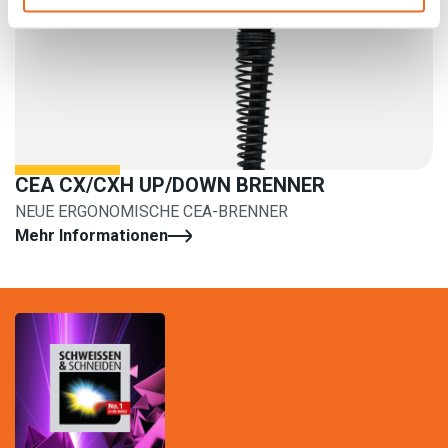
CEA CX/CXH UP/DOWN BRENNER
NEUE ERGONOMISCHE CEA-BRENNER
Mehr Informationen