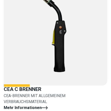
CEA C BRENNER
CEA-BRENNER MIT ALLGEMEINEM
VERBRAUCHSMATERIAL
Mehr Informationen