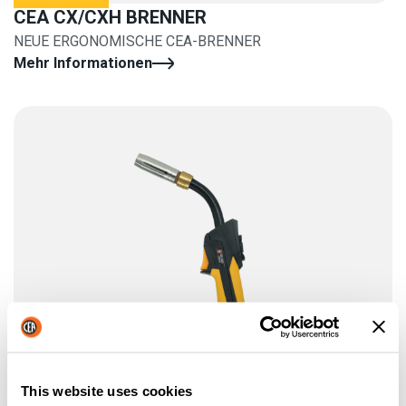
CEA CX/CXH BRENNER
NEUE ERGONOMISCHE CEA-BRENNER
Mehr Informationen
This website uses cookies