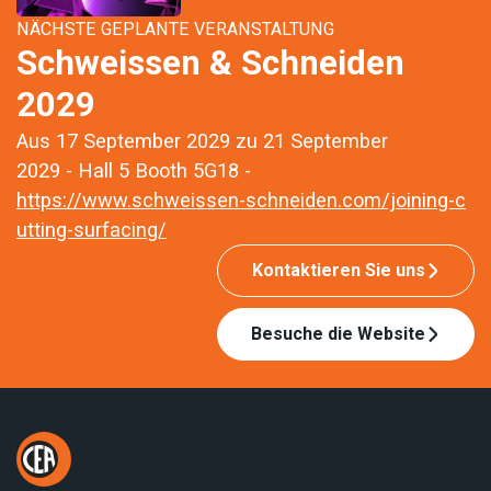
NÄCHSTE GEPLANTE VERANSTALTUNG
Schweissen & Schneiden
2029
Aus 17 September 2029 zu 21 September
2029 - Hall 5 Booth 5G18 -
https://www.schweissen-schneiden.com/joining-c
utting-surfacing/
Kontaktieren Sie uns
Besuche die Website