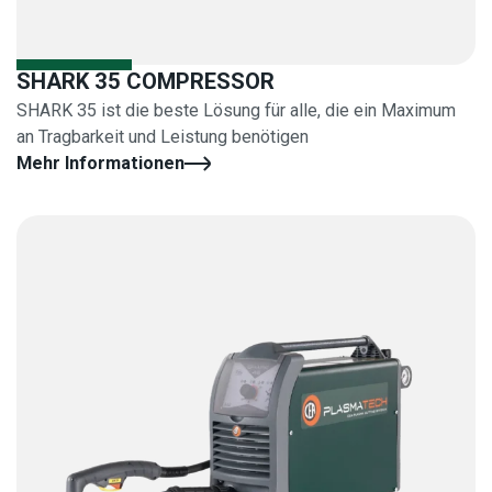
SHARK 35 COMPRESSOR
SHARK 35 ist die beste Lösung für alle, die ein Maximum
an Tragbarkeit und Leistung benötigen
Mehr Informationen