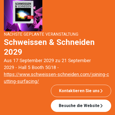
NÄCHSTE GEPLANTE VERANSTALTUNG
Schweissen & Schneiden
2029
Aus 17 September 2029 zu 21 September
2029 - Hall 5 Booth 5G18 -
https://www.schweissen-schneiden.com/joining-c
utting-surfacing/
Kontaktieren Sie uns
Besuche die Website