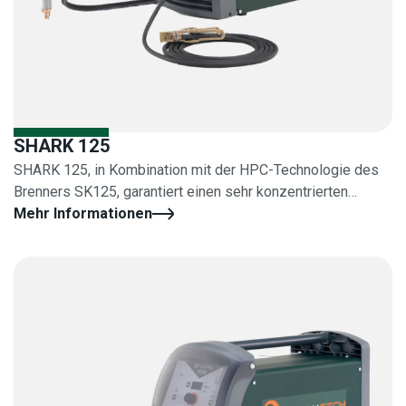
SHARK 125
SHARK 125, in Kombination mit der HPC-Technologie des
Brenners SK125, garantiert einen sehr konzentrierten
Schneiden
Mehr Informationen