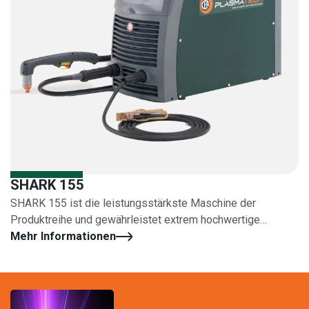
SHARK 155
SHARK 155 ist die leistungsstärkste Maschine der
Produktreihe und gewährleistet extrem hochwertige
Schneidergebnisse
Mehr Informationen