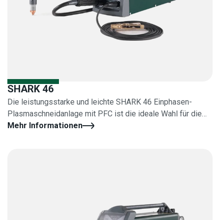
SHARK 46
Die leistungsstarke und leichte SHARK 46 Einphasen-
Plasmaschneidanlage mit PFC ist die ideale Wahl für die
Wartung.
Mehr Informationen