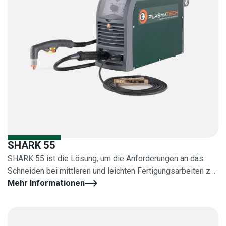
SHARK 55
SHARK 55 ist die Lösung, um die Anforderungen an das
Schneiden bei mittleren und leichten Fertigungsarbeiten zu
erfüllen
Mehr Informationen