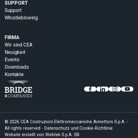
SUPPORT
Support
Whistleblowing
FIRMA
Wir sind CEA
Neuigkeit
Events
Downloads
Kontakte
© 2026 CEA Costruzioni Elettromeccaniche Annettoni S.p.A. -
All rights reserved -
Datenschutz und Cookie-Richtlinie
Website erstellt von
Webtek S.p.A. SB