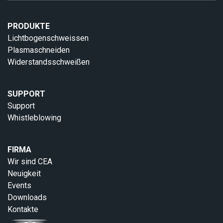
PRODUKTE
Lichtbogenschweissen
Plasmaschneiden
Widerstandsschweißen
SUPPORT
Support
Whistleblowing
FIRMA
Wir sind CEA
Neuigkeit
Events
Downloads
Kontakte