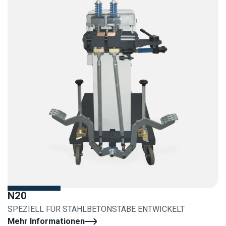
N20
SPEZIELL FÜR STAHLBETONSTÄBE ENTWICKELT
Mehr Informationen