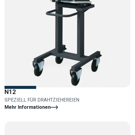
N12
SPEZIELL FÜR DRAHTZIEHEREIEN
Mehr Informationen