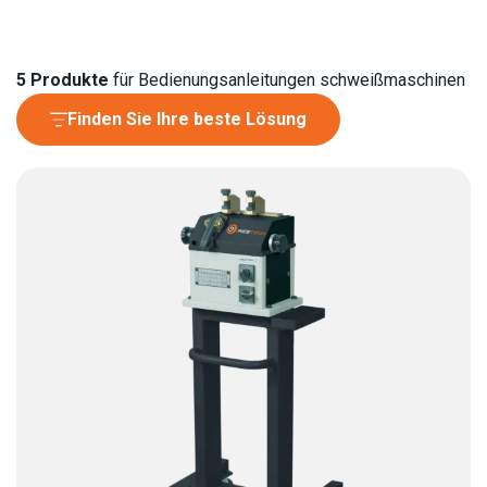
5
Produkte
für Bedienungsanleitungen schweißmaschinen
Finden Sie Ihre beste Lösung