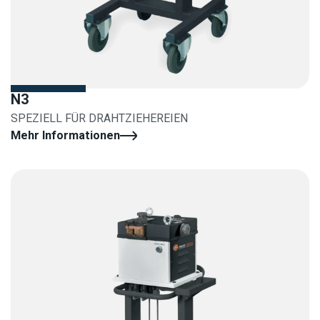
N3
SPEZIELL FÜR DRAHTZIEHEREIEN
Mehr Informationen