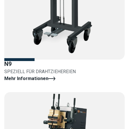
N9
SPEZIELL FÜR DRAHTZIEHEREIEN
Mehr Informationen