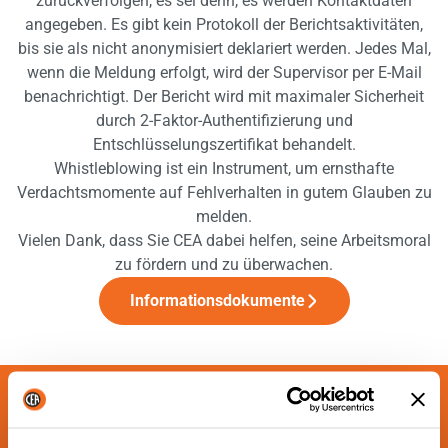
zurückverfolgen, es sei denn, es werden Kontaktdaten
angegeben. Es gibt kein Protokoll der Berichtsaktivitäten,
bis sie als nicht anonymisiert deklariert werden. Jedes Mal,
wenn die Meldung erfolgt, wird der Supervisor per E-Mail
benachrichtigt. Der Bericht wird mit maximaler Sicherheit
durch 2-Faktor-Authentifizierung und
Entschlüsselungszertifikat behandelt.
Whistleblowing ist ein Instrument, um ernsthafte
Verdachtsmomente auf Fehlverhalten in gutem Glauben zu
melden.
Vielen Dank, dass Sie CEA dabei helfen, seine Arbeitsmoral
zu fördern und zu überwachen.
Informationsdokumente