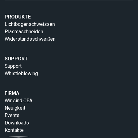
PRODUKTE
Lichtbogenschweissen
Plasmaschneiden
Widerstandsschweißen
SUPPORT
Support
Whistleblowing
FIRMA
Wir sind CEA
Neuigkeit
Events
Downloads
Kontakte