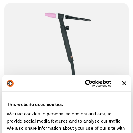
This website uses cookies
We use cookies to personalise content and ads, to
provide social media features and to analyse our traffic.
We also share information about your use of our site with
CEA RTX BRENNER MIT EINGEBAUTEM