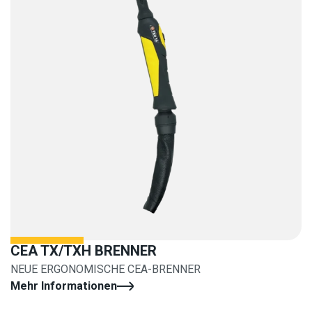
CEA TX/TXH BRENNER
NEUE ERGONOMISCHE CEA-BRENNER
Mehr Informationen