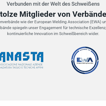
Verbunden mit der Welt des Schweißens
tolze Mitglieder von Verbänd
chenverbände wie der European Welding Association (EWA) 
Verbände spiegeln unser Engagement für technische Exzelle
kontinuierliche Innovation im Schweißbereich wider.