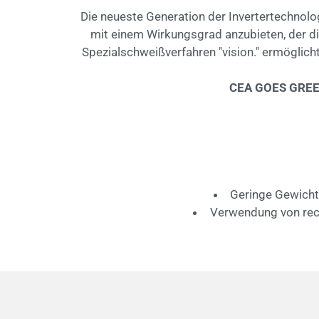
Die neueste Generation der Invertertechnolo
mit einem Wirkungsgrad anzubieten, der di
Spezialschweißverfahren "vision." ermöglich
CEA GOES GRE
Geringe Gewicht
Verwendung von rec