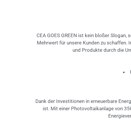
CEA GOES GREEN ist kein bloßer Slogan, so
Mehrwert für unsere Kunden zu schaffen. I
und Produkte durch die Um
Dank der Investitionen in erneuerbare Energ
ist. Mit einer Photovoltaikanlage von 35
Energiever