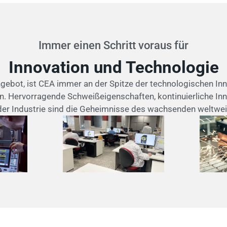
Immer einen Schritt voraus für
Innovation und Technologie
gebot, ist CEA immer an der Spitze der technologischen In
. Hervorragende Schweißeigenschaften, kontinuierliche Inno
 der Industrie sind die Geheimnisse des wachsenden weltwei