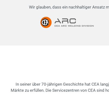
Wir glauben, dass ein nachhaltiger Ansatz 
In seiner über 70-jährigen Geschichte hat CEA lan
Märkte zu erfüllen. Die Servicezentren von CEA sind ho