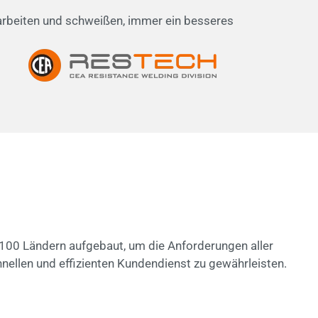
 arbeiten und schweißen, immer ein besseres
 100 Ländern aufgebaut, um die Anforderungen aller
chnellen und effizienten Kundendienst zu gewährleisten.