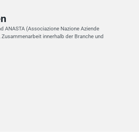
en
und ANASTA (Associazione Nazione Aziende
nz, Zusammenarbeit innerhalb der Branche und