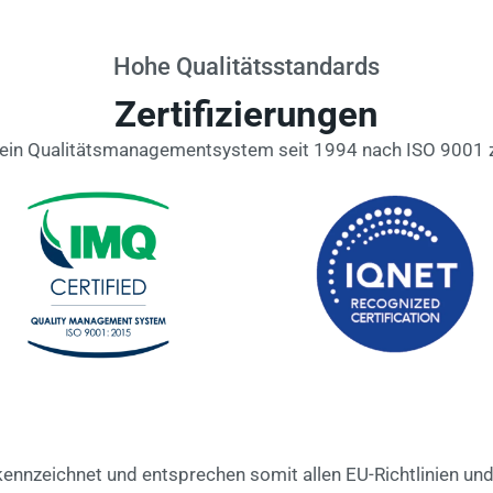
Hohe Qualitätsstandards
Zertifizierungen
ein Qualitätsmanagementsystem seit 1994 nach ISO 9001 zer
nnzeichnet und entsprechen somit allen EU-Richtlinien un