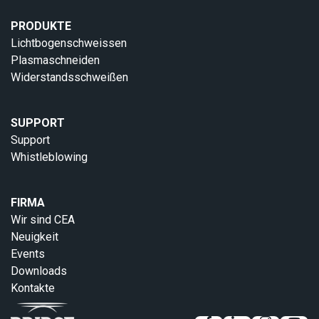
PRODUKTE
Lichtbogenschweissen
Plasmaschneiden
Widerstandsschweißen
SUPPORT
Support
Whistleblowing
FIRMA
Wir sind CEA
Neuigkeit
Events
Downloads
Kontakte