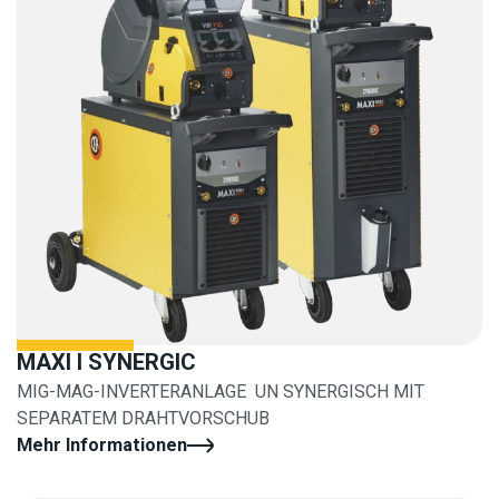
MAXI I SYNERGIC
MIG-MAG-INVERTERANLAGE UN SYNERGISCH MIT
SEPARATEM DRAHTVORSCHUB
Mehr Informationen