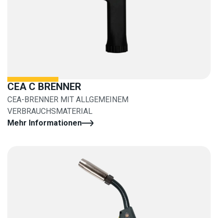
CEA C BRENNER
CEA-BRENNER MIT ALLGEMEINEM
VERBRAUCHSMATERIAL
Mehr Informationen