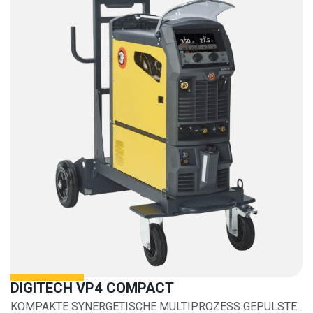
DIGITECH VP4 COMPACT
KOMPAKTE SYNERGETISCHE MULTIPROZESS GEPULSTE