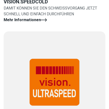
VISION.SPEEDCOLD
DAMIT KÖNNEN SIE DEN SCHWEISSVORGANG JETZT
SCHNELL UND EINFACH DURCHFÜHREN
Mehr Informationen