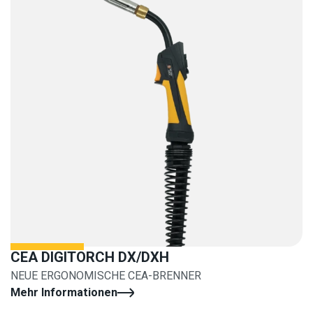
CEA DIGITORCH DX/DXH
NEUE ERGONOMISCHE CEA-BRENNER
Mehr Informationen