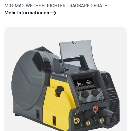
MIG-MAG WECHSELRICHTER TRAGBARE GERÄTE
Mehr Informationen