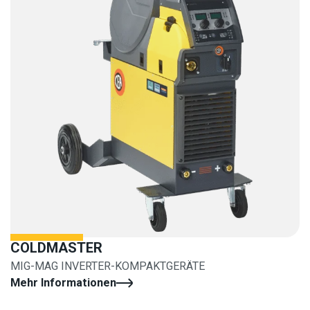
COLDMASTER
MIG-MAG INVERTER-KOMPAKTGERÄTE
Mehr Informationen