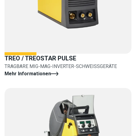
TREO / TREOSTAR PULSE
TRAGBARE MIG-MAG-INVERTER-SCHWEISSGERÄTE
Mehr Informationen