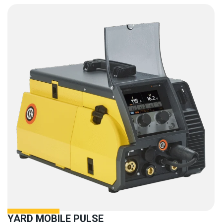
YARD MOBILE PULSE