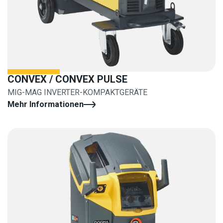
CONVEX / CONVEX PULSE
MIG-MAG INVERTER-KOMPAKTGERÄTE
Mehr Informationen