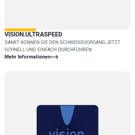
VISION.ULTRASPEED
DAMIT KÖNNEN SIE DEN SCHWEISSVORGANG JETZT
SCHNELL UND EINFACH DURCHFÜHREN
Mehr Informationen