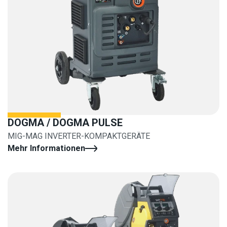
DOGMA / DOGMA PULSE
MIG-MAG INVERTER-KOMPAKTGERÄTE
Mehr Informationen