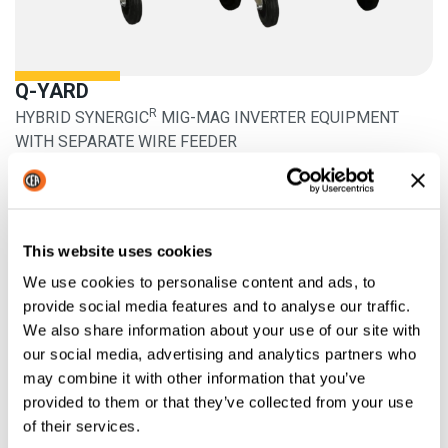
Q-YARD
R
HYBRID SYNERGIC
MIG-MAG INVERTER EQUIPMENT
WITH SEPARATE WIRE FEEDER
Mehr Informationen
This website uses cookies
We use cookies to personalise content and ads, to
provide social media features and to analyse our traffic.
We also share information about your use of our site with
our social media, advertising and analytics partners who
may combine it with other information that you’ve
provided to them or that they’ve collected from your use
of their services.