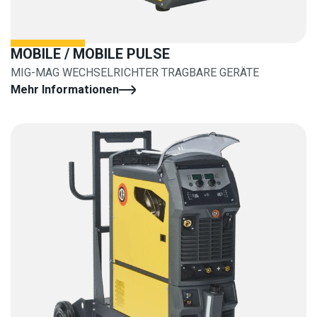
MOBILE / MOBILE PULSE
MIG-MAG WECHSELRICHTER TRAGBARE GERÄTE
Mehr Informationen