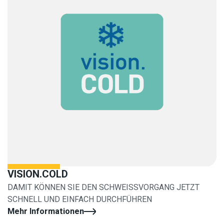
VISION.COLD
DAMIT KÖNNEN SIE DEN SCHWEISSVORGANG JETZT
SCHNELL UND EINFACH DURCHFÜHREN
Mehr Informationen