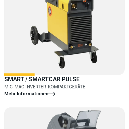
SMART / SMARTCAR PULSE
MIG-MAG INVERTER-KOMPAKTGERÄTE
Mehr Informationen