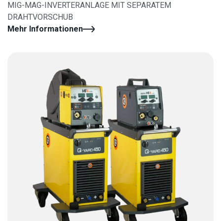
MIG-MAG-INVERTERANLAGE MIT SEPARATEM
DRAHTVORSCHUB
Mehr Informationen