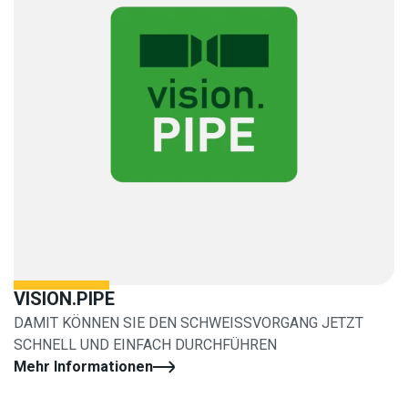
VISION.PIPE
DAMIT KÖNNEN SIE DEN SCHWEISSVORGANG JETZT
SCHNELL UND EINFACH DURCHFÜHREN
Mehr Informationen