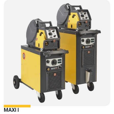
MAXI I