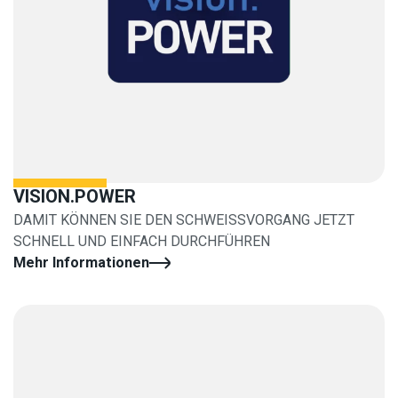
VISION.POWER
DAMIT KÖNNEN SIE DEN SCHWEISSVORGANG JETZT
SCHNELL UND EINFACH DURCHFÜHREN
Mehr Informationen