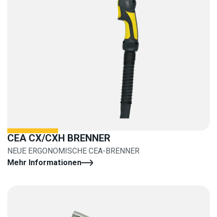
CEA CX/CXH BRENNER
NEUE ERGONOMISCHE CEA-BRENNER
Mehr Informationen