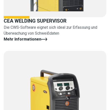
CEA WELDING SUPERVISOR
Die CWS-Software eignet sich ideal zur Erfassung und
Überwachung von Schweißdaten
Mehr Informationen