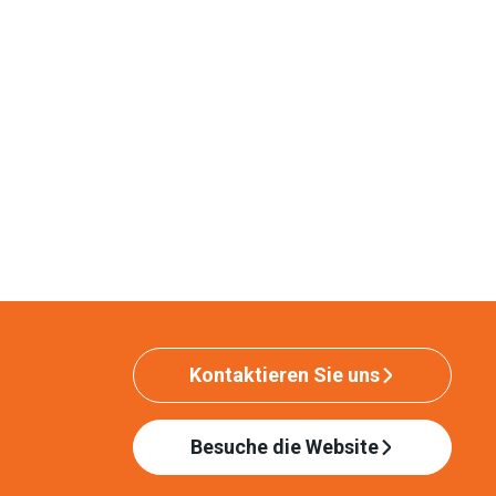
Kontaktieren Sie uns
Besuche die Website