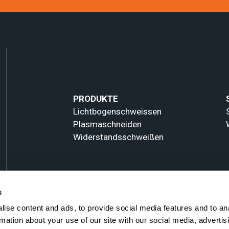
PRODUKTE
Lichtbogenschweissen
Plasmaschneiden
Widerstandsschweißen
s
ise content and ads, to provide social media features and to an
rmation about your use of our site with our social media, advertis