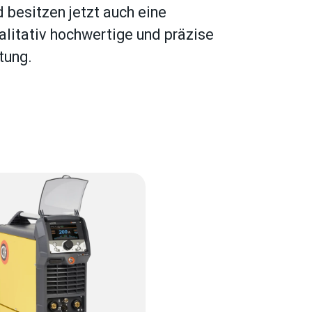
 besitzen jetzt auch eine
litativ hochwertige und präzise
tung.