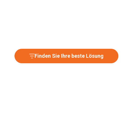
Finden Sie Ihre beste Lösung