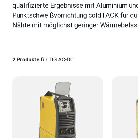
qualifizierte Ergebnisse mit Aluminium und
Punktschweißvorrichtung coldTACK für qua
Nähte mit möglichst geringer Wärmebelas
2
Produkte
für TIG AC-DC