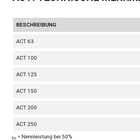
BESCHREIBUNG
ACT 63
ACT 100
ACT 125
ACT 150
ACT 200
ACT 250
= Nennleistung bei 50%
Sn