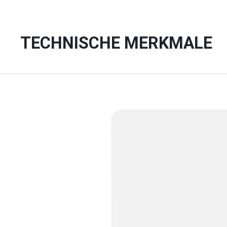
TECHNISCHE MERKMALE