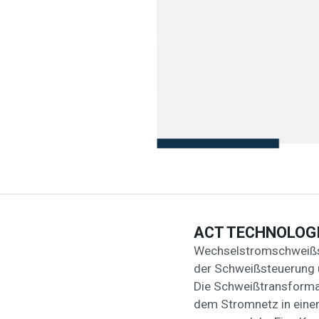
ACT TECHNOLOG
Wechselstromschweißsy
der Schweißsteuerung
Die Schweißtransform
dem Stromnetz in eine