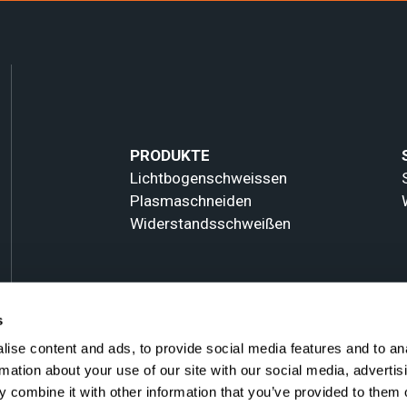
PRODUKTE
Lichtbogenschweissen
Plasmaschneiden
Widerstandsschweißen
s
ise content and ads, to provide social media features and to an
rmation about your use of our site with our social media, advertis
 combine it with other information that you’ve provided to them o