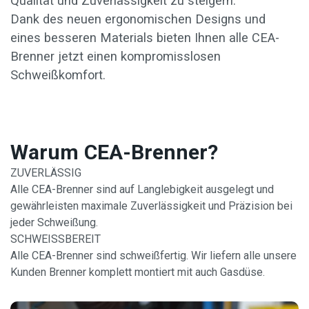
Qualität und Zuverlässigkeit zu steigern.
Dank des neuen ergonomischen Designs und
eines besseren Materials bieten Ihnen alle CEA-
Brenner jetzt einen kompromisslosen
Schweißkomfort.
Warum CEA-Brenner?
ZUVERLÄSSIG
Alle CEA-Brenner sind auf Langlebigkeit ausgelegt und
gewährleisten maximale Zuverlässigkeit und Präzision bei
jeder Schweißung.
SCHWEISSBEREIT
Alle CEA-Brenner sind schweißfertig. Wir liefern alle unsere
Kunden Brenner komplett montiert mit auch Gasdüse.