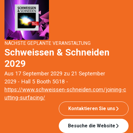
NÄCHSTE GEPLANTE VERANSTALTUNG
Schweissen & Schneiden
2029
Aus 17 September 2029 zu 21 September
2029 - Hall 5 Booth 5G18 -
https://www.schweissen-schneiden.com/joining-c
utting-surfacing/
Kontaktieren Sie uns
Besuche die Website