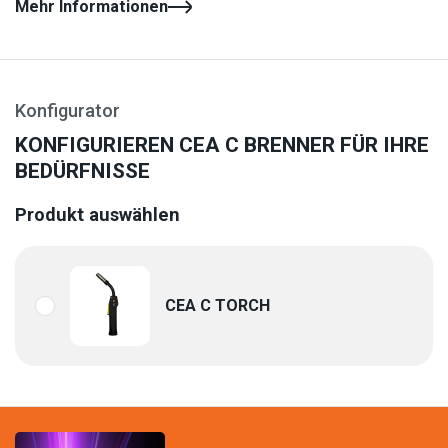
Mehr Informationen
Konfigurator
KONFIGURIEREN CEA C BRENNER FÜR IHRE
BEDÜRFNISSE
Produkt auswählen
CEA C TORCH