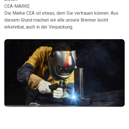
CEA-MARKE
Die Marke CEA ist etwas, dem Sie vertrauen können. Aus
diesem Grund machen wir alle unsere Brenner leicht
erkennbar, auch in der Verpackung.