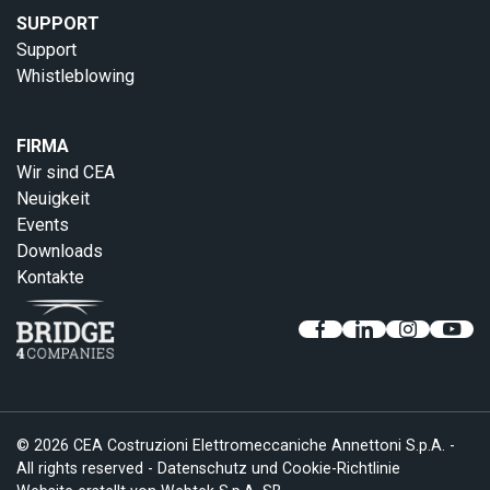
SUPPORT
Support
Whistleblowing
FIRMA
Wir sind CEA
Neuigkeit
Events
Downloads
Kontakte
© 2026 CEA Costruzioni Elettromeccaniche Annettoni S.p.A. -
All rights reserved -
Datenschutz und Cookie-Richtlinie