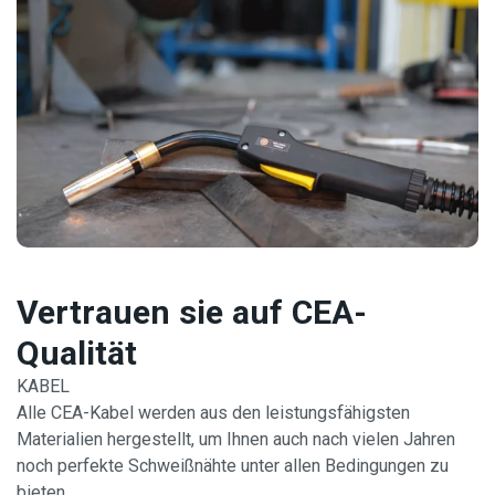
Vertrauen sie auf CEA-
Qualität
KABEL
Alle CEA-Kabel werden aus den leistungsfähigsten
Materialien hergestellt, um Ihnen auch nach vielen Jahren
noch perfekte Schweißnähte unter allen Bedingungen zu
bieten.