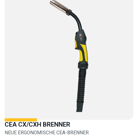
CEA CX/CXH BRENNER
NEUE ERGONOMISCHE CEA-BRENNER