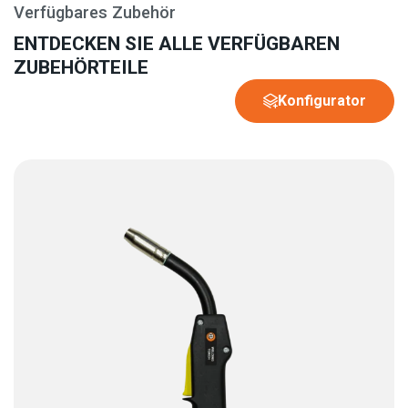
Verfügbares Zubehör
ENTDECKEN SIE ALLE VERFÜGBAREN
ZUBEHÖRTEILE
Konfigurator