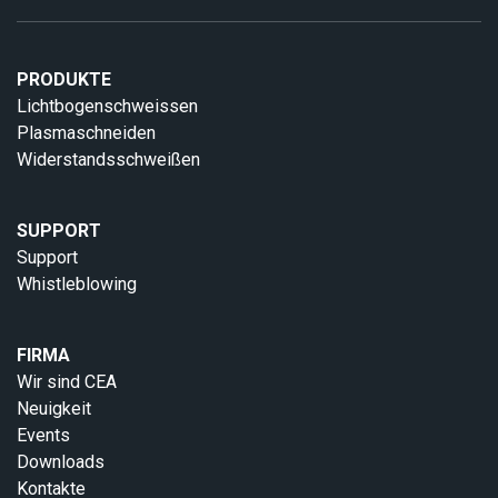
PRODUKTE
Lichtbogenschweissen
Plasmaschneiden
Widerstandsschweißen
SUPPORT
Support
Whistleblowing
FIRMA
Wir sind CEA
Neuigkeit
Events
Downloads
Kontakte