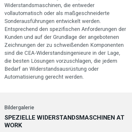
Widerstandsmaschinen, die entweder
vollautomatisch oder als maßgeschneiderte
Sonderausführungen entwickelt werden.
Entsprechend den spezifischen Anforderungen der
Kunden und auf der Grundlage der angebotenen
Zeichnungen der zu schweißenden Komponenten
sind die CEA-Widerstandsingenieure in der Lage,
die besten Lösungen vorzuschlagen, die jedem
Bedarf an Widerstandsausrüstung oder
Automatisierung gerecht werden.
Bildergalerie
SPEZIELLE WIDERSTANDSMASCHINEN AT
WORK