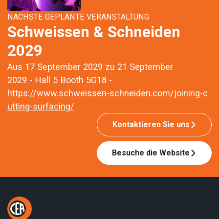
NÄCHSTE GEPLANTE VERANSTALTUNG
Schweissen & Schneiden
2029
Aus 17 September 2029 zu 21 September
2029 - Hall 5 Booth 5G18 -
https://www.schweissen-schneiden.com/joining-c
utting-surfacing/
Kontaktieren Sie uns
Besuche die Website