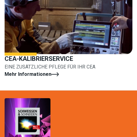
CEA-KALIBRIERSERVICE
EINE ZUSÄTZLICHE PFLEGE FÜR IHR CEA
Mehr Informationen