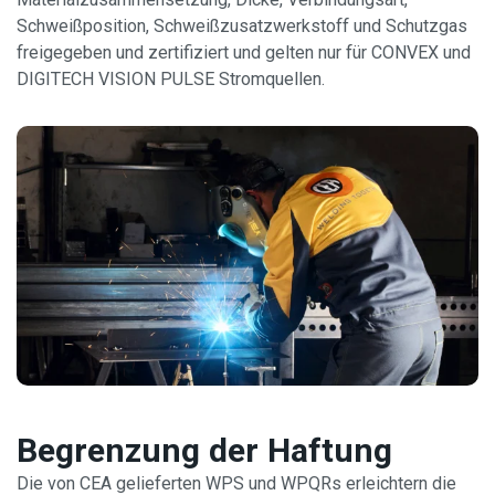
Schweißposition, Schweißzusatzwerkstoff und Schutzgas
freigegeben und zertifiziert und gelten nur für CONVEX und
DIGITECH VISION PULSE Stromquellen.
Begrenzung der Haftung
Die von CEA gelieferten WPS und WPQRs erleichtern die