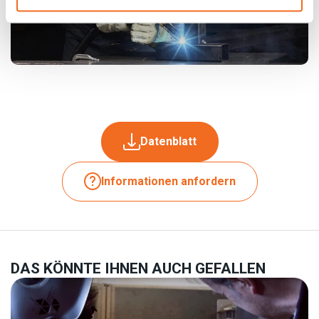
Datenblatt
Informationen anfordern
DAS KÖNNTE IHNEN AUCH GEFALLEN