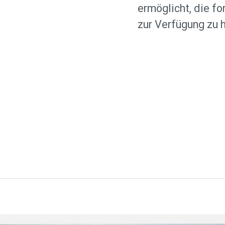
ermöglicht, die f
zur Verfügung zu 