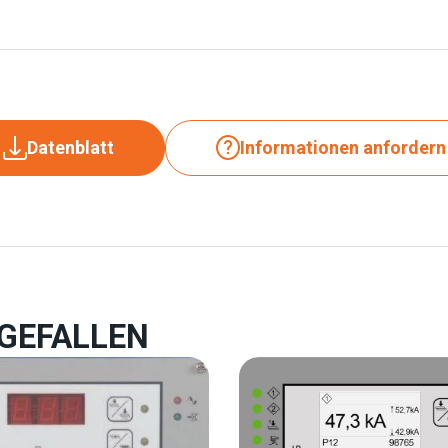
Datenblatt
Informationen anfordern
 GEFALLEN