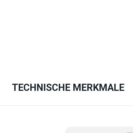
TECHNISCHE MERKMALE