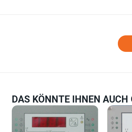
DAS KÖNNTE IHNEN AUCH