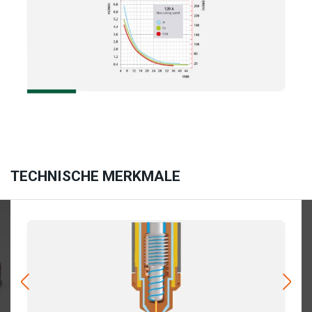
TECHNISCHE MERKMALE