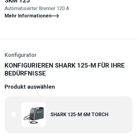
SKM 125
Automatisierter Brenner 120 A
Mehr Informationen
Konfigurator
KONFIGURIEREN SHARK 125-M FÜR IHRE
BEDÜRFNISSE
Produkt auswählen
SHARK 125-M 6M TORCH