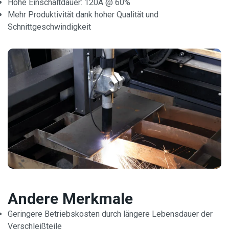
Hohe Einschaltdauer: 120A @ 60%
Mehr Produktivität dank hoher Qualität und
Schnittgeschwindigkeit
Andere Merkmale
Geringere Betriebskosten durch längere Lebensdauer der
Verschleißteile