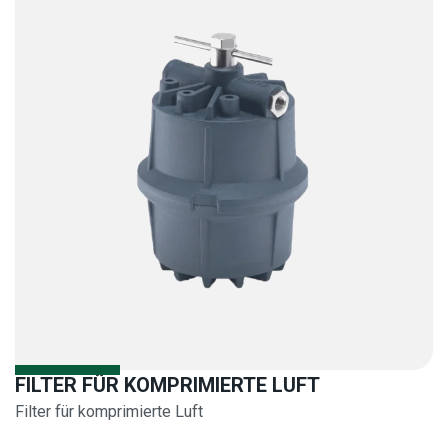
FILTER FÜR KOMPRIMIERTE LUFT
Filter für komprimierte Luft