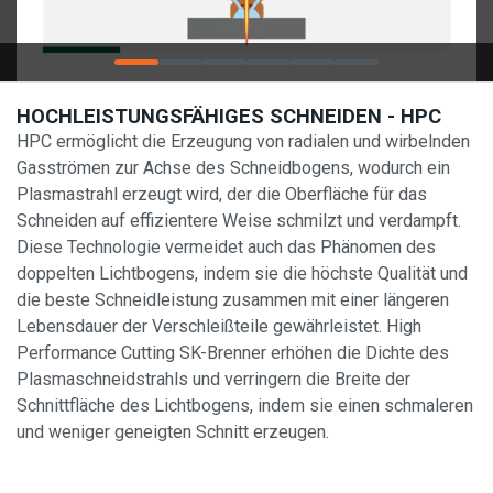
HOCHLEISTUNGSFÄHIGES SCHNEIDEN - HPC
HPC ermöglicht die Erzeugung von radialen und wirbelnden
Gasströmen zur Achse des Schneidbogens, wodurch ein
Plasmastrahl erzeugt wird, der die Oberfläche für das
Schneiden auf effizientere Weise schmilzt und verdampft.
Diese Technologie vermeidet auch das Phänomen des
doppelten Lichtbogens, indem sie die höchste Qualität und
die beste Schneidleistung zusammen mit einer längeren
Lebensdauer der Verschleißteile gewährleistet. High
Performance Cutting SK-Brenner erhöhen die Dichte des
Plasmaschneidstrahls und verringern die Breite der
Schnittfläche des Lichtbogens, indem sie einen schmaleren
und weniger geneigten Schnitt erzeugen.