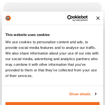
This website uses cookies
We use cookies to personalise content and ads, to
provide social media features and to analyse our traffic.
We also share information about your use of our site with
our social media, advertising and analytics partners who
may combine it with other information that you’ve
provided to them or that they’ve collected from your use
of their services.
Show details
FILTERPATRONEN PAKET