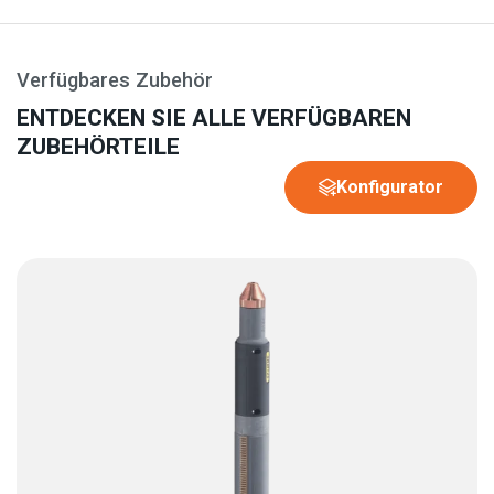
Verfügbares Zubehör
ENTDECKEN SIE ALLE VERFÜGBAREN
ZUBEHÖRTEILE
Konfigurator