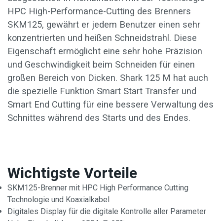
HPC High-Performance-Cutting des Brenners
SKM125, gewährt er jedem Benutzer einen sehr
konzentrierten und heißen Schneidstrahl. Diese
Eigenschaft ermöglicht eine sehr hohe Präzision
und Geschwindigkeit beim Schneiden für einen
großen Bereich von Dicken. Shark 125 M hat auch
die spezielle Funktion Smart Start Transfer und
Smart End Cutting für eine bessere Verwaltung des
Schnittes während des Starts und des Endes.
Wichtigste Vorteile
SKM125-Brenner mit HPC High Performance Cutting
Technologie und Koaxialkabel
Digitales Display für die digitale Kontrolle aller Parameter