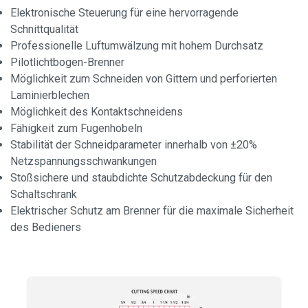
Elektronische Steuerung für eine hervorragende
Schnittqualität
Professionelle Luftumwälzung mit hohem Durchsatz
Pilotlichtbogen-Brenner
Möglichkeit zum Schneiden von Gittern und perforierten
Laminierblechen
Möglichkeit des Kontaktschneidens
Fähigkeit zum Fugenhobeln
Stabilität der Schneidparameter innerhalb von ±20%
Netzspannungsschwankungen
Stoßsichere und staubdichte Schutzabdeckung für den
Schaltschrank
Elektrischer Schutz am Brenner für die maximale Sicherheit
des Bedieners