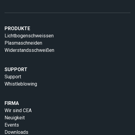
PRODUKTE
Lichtbogenschweissen
Plasmaschneiden
Widerstandsschweißen
SUPPORT
Support
Whistleblowing
FIRMA
Wir sind CEA
Neuigkeit
Events
Downloads