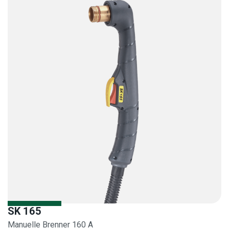
SK 165
Manuelle Brenner 160 A