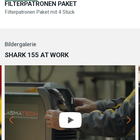
FILTERPATRONEN PAKET
Filterpatronen Paket mit 4 Stück
Bildergalerie
SHARK 155 AT WORK