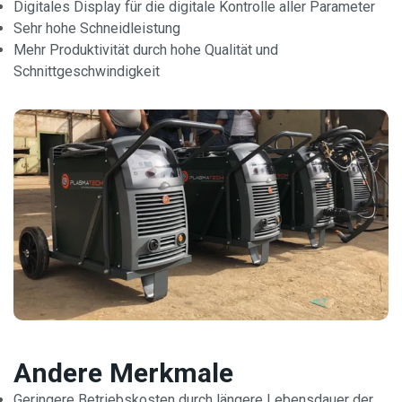
Digitales Display für die digitale Kontrolle aller Parameter
Sehr hohe Schneidleistung
Mehr Produktivität durch hohe Qualität und
Schnittgeschwindigkeit
Andere Merkmale
Geringere Betriebskosten durch längere Lebensdauer der