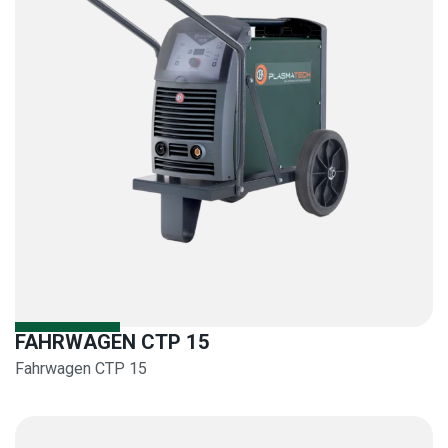
FAHRWAGEN CTP 15
Fahrwagen CTP 15