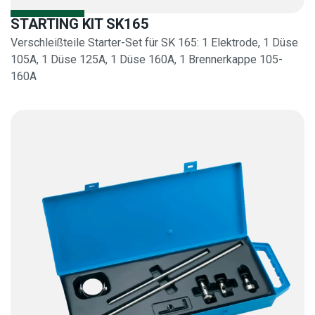
STARTING KIT SK165
Verschleißteile Starter-Set für SK 165: 1 Elektrode, 1 Düse
105A, 1 Düse 125A, 1 Düse 160A, 1 Brennerkappe 105-
160A