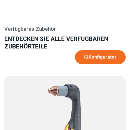
Verfügbares Zubehör
ENTDECKEN SIE ALLE VERFÜGBAREN
ZUBEHÖRTEILE
Konfigurator