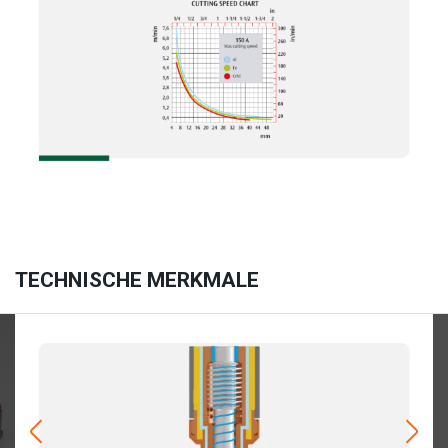
TECHNISCHE MERKMALE