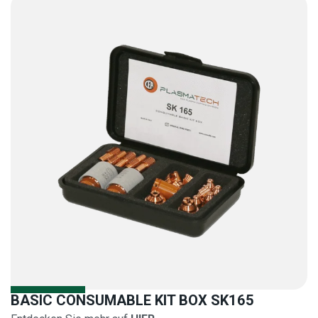
BASIC CONSUMABLE KIT BOX SK165