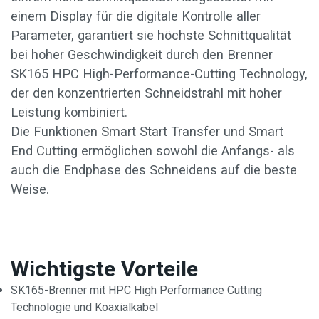
einem Display für die digitale Kontrolle aller
Parameter, garantiert sie höchste Schnittqualität
bei hoher Geschwindigkeit durch den Brenner
SK165 HPC High-Performance-Cutting Technology,
der den konzentrierten Schneidstrahl mit hoher
Leistung kombiniert.
Die Funktionen Smart Start Transfer und Smart
End Cutting ermöglichen sowohl die Anfangs- als
auch die Endphase des Schneidens auf die beste
Weise.
Wichtigste Vorteile
SK165-Brenner mit HPC High Performance Cutting
Technologie und Koaxialkabel