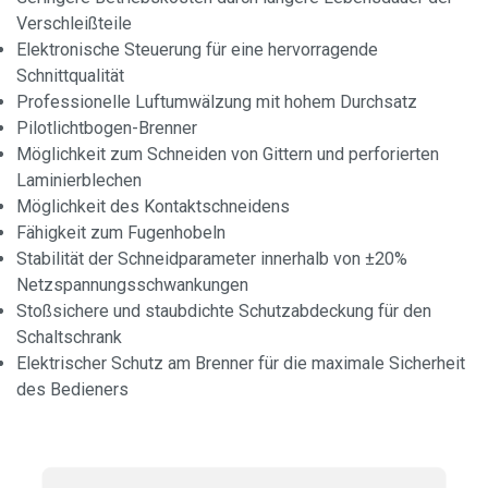
Verschleißteile
Elektronische Steuerung für eine hervorragende
Schnittqualität
Professionelle Luftumwälzung mit hohem Durchsatz
Pilotlichtbogen-Brenner
Möglichkeit zum Schneiden von Gittern und perforierten
Laminierblechen
Möglichkeit des Kontaktschneidens
Fähigkeit zum Fugenhobeln
Stabilität der Schneidparameter innerhalb von ±20%
Netzspannungsschwankungen
Stoßsichere und staubdichte Schutzabdeckung für den
Schaltschrank
Elektrischer Schutz am Brenner für die maximale Sicherheit
des Bedieners