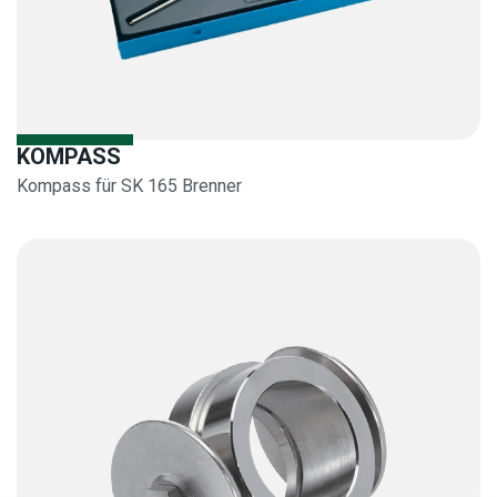
KOMPASS
Kompass für SK 165 Brenner