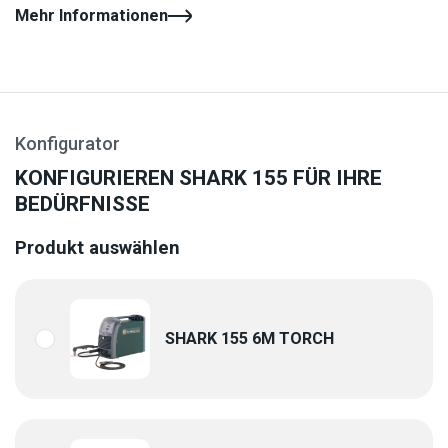
Mehr Informationen
Konfigurator
KONFIGURIEREN SHARK 155 FÜR IHRE
BEDÜRFNISSE
Produkt auswählen
SHARK 155 6M TORCH