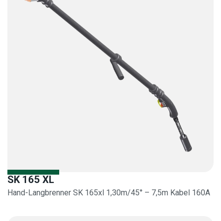
SK 165 XL
Hand-Langbrenner SK 165xl 1,30m/45° – 7,5m Kabel 160A