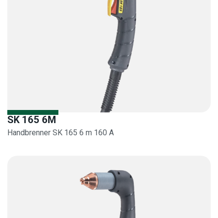
SK 165 6M
Handbrenner SK 165 6 m 160 A