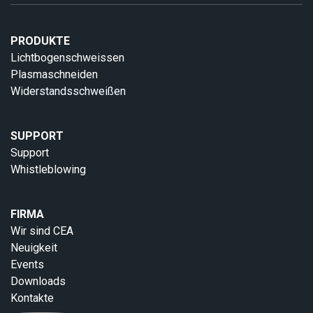
PRODUKTE
Lichtbogenschweissen
Plasmaschneiden
Widerstandsschweißen
SUPPORT
Support
Whistleblowing
FIRMA
Wir sind CEA
Neuigkeit
Events
Downloads
Kontakte