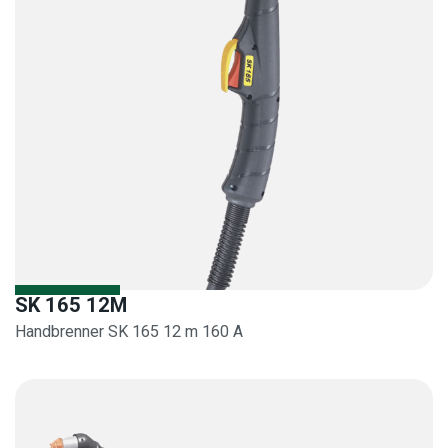
SK 165 12M
Handbrenner SK 165 12 m 160 A