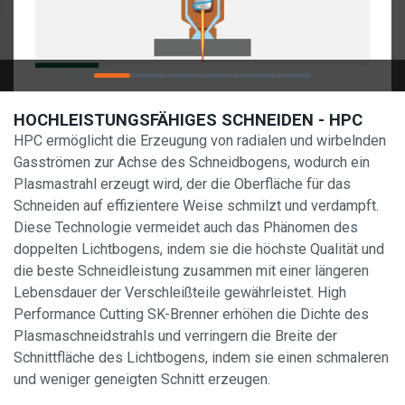
HOCHLEISTUNGSFÄHIGES SCHNEIDEN - HPC
HPC ermöglicht die Erzeugung von radialen und wirbelnden
Gasströmen zur Achse des Schneidbogens, wodurch ein
Plasmastrahl erzeugt wird, der die Oberfläche für das
Schneiden auf effizientere Weise schmilzt und verdampft.
Diese Technologie vermeidet auch das Phänomen des
doppelten Lichtbogens, indem sie die höchste Qualität und
die beste Schneidleistung zusammen mit einer längeren
Lebensdauer der Verschleißteile gewährleistet. High
Performance Cutting SK-Brenner erhöhen die Dichte des
Plasmaschneidstrahls und verringern die Breite der
Schnittfläche des Lichtbogens, indem sie einen schmaleren
und weniger geneigten Schnitt erzeugen.