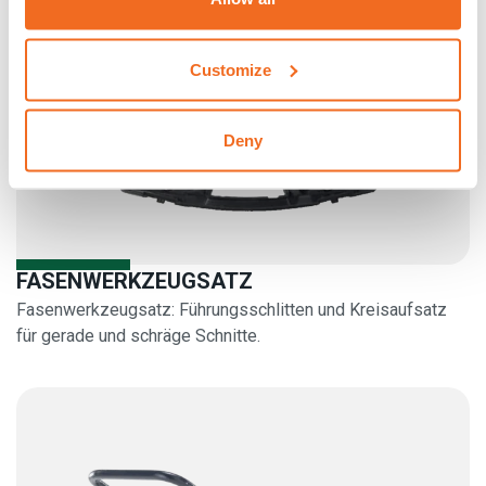
Customize
Deny
FASENWERKZEUGSATZ
Fasenwerkzeugsatz: Führungsschlitten und Kreisaufsatz
für gerade und schräge Schnitte.