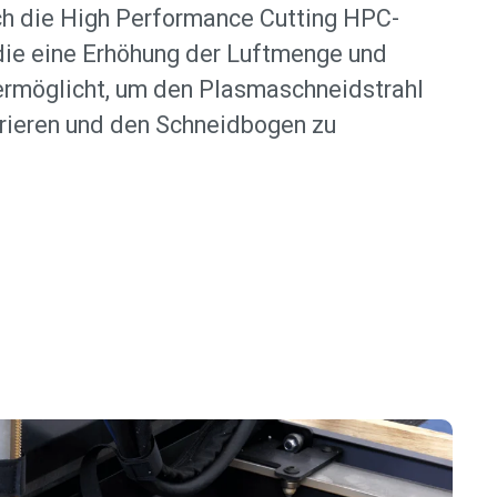
ch die High Performance Cutting HPC-
die eine Erhöhung der Luftmenge und
ermöglicht, um den Plasmaschneidstrahl
rieren und den Schneidbogen zu