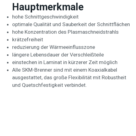
Hauptmerkmale
hohe Schnittgeschwindigkeit
optimale Qualität und Sauberkeit der Schnittflächen
hohe Konzentration des Plasmaschneidstrahls
krätzefreiheit
reduzierung der Wärmeeinflusszone
längere Lebensdauer der Verschleißteile
einstechen in Laminat in kürzerer Zeit möglich
Alle SKM-Brenner sind mit einem Koaxialkabel
ausgestattet, das große Flexibilität mit Robustheit
und Quetschfestigkeit verbindet.