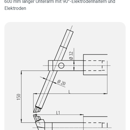
600 mm langer Unterarm mit 90°-Elektrodenhaltern und
Elektroden