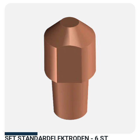
SET STANDARDELEKTRODEN - 6 ST