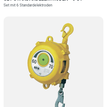
Set mit 6 Standardelektroden