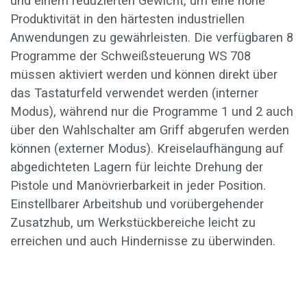
und einem reduzierten Gewicht, um eine hohe
Produktivität in den härtesten industriellen
Anwendungen zu gewährleisten. Die verfügbaren 8
Programme der Schweißsteuerung WS 708
müssen aktiviert werden und können direkt über
das Tastaturfeld verwendet werden (interner
Modus), während nur die Programme 1 und 2 auch
über den Wahlschalter am Griff abgerufen werden
können (externer Modus). Kreiselaufhängung auf
abgedichteten Lagern für leichte Drehung der
Pistole und Manövrierbarkeit in jeder Position.
Einstellbarer Arbeitshub und vorübergehender
Zusatzhub, um Werkstückbereiche leicht zu
erreichen und auch Hindernisse zu überwinden.