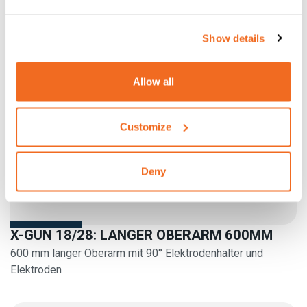
Show details
Allow all
Customize
Deny
X-GUN 18/28: LANGER OBERARM 600MM
600 mm langer Oberarm mit 90° Elektrodenhalter und
Elektroden