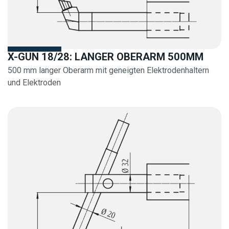
X-GUN 18/28: LANGER OBERARM 500MM
500 mm langer Oberarm mit geneigten Elektrodenhaltern
und Elektroden