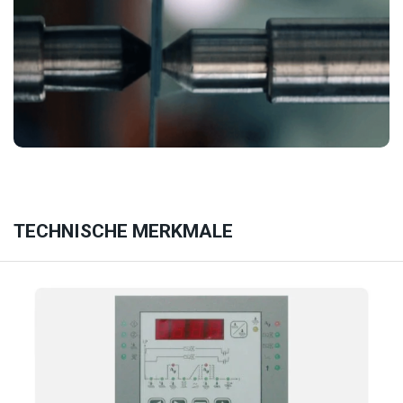
TECHNISCHE MERKMALE