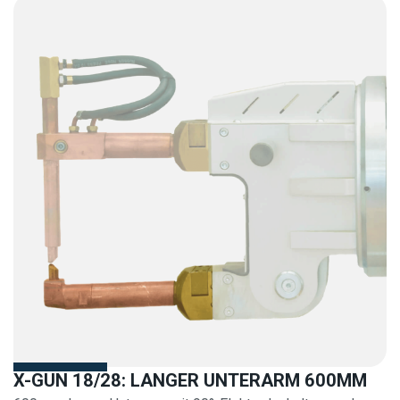
X-GUN 18/28: LANGER UNTERARM 600MM