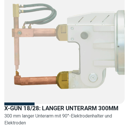
X-GUN 18/28: LANGER UNTERARM 300MM
300 mm langer Unterarm mit 90°-Elektrodenhalter und
Elektroden