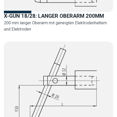
X-GUN 18/28: LANGER OBERARM 200MM
200 mm langer Oberarm mit geneigten Elektrodenhaltern
und Elektroden