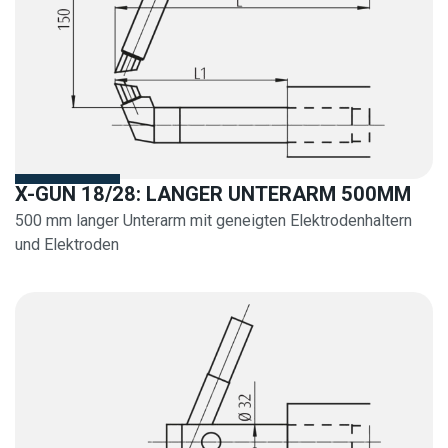
X-GUN 18/28: LANGER UNTERARM 500MM
500 mm langer Unterarm mit geneigten Elektrodenhaltern
und Elektroden