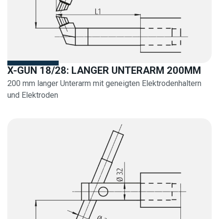
X-GUN 18/28: LANGER UNTERARM 200MM
200 mm langer Unterarm mit geneigten Elektrodenhaltern
und Elektroden