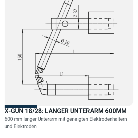
X-GUN 18/28: LANGER UNTERARM 600MM
600 mm langer Unterarm mit geneigten Elektrodenhaltern
und Elektroden