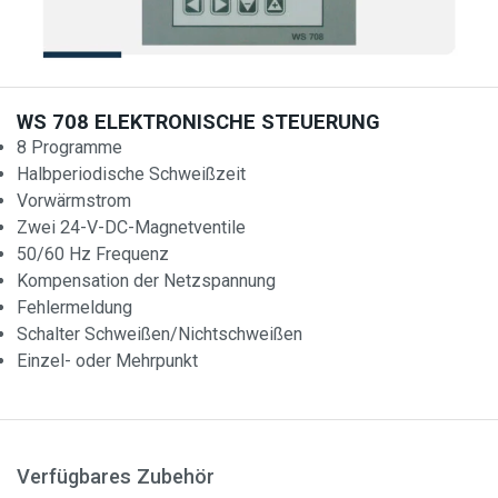
WS 708 ELEKTRONISCHE STEUERUNG
8 Programme
Halbperiodische Schweißzeit
Vorwärmstrom
Zwei 24-V-DC-Magnetventile
50/60 Hz Frequenz
Kompensation der Netzspannung
Fehlermeldung
Schalter Schweißen/Nichtschweißen
Einzel- oder Mehrpunkt
Verfügbares Zubehör