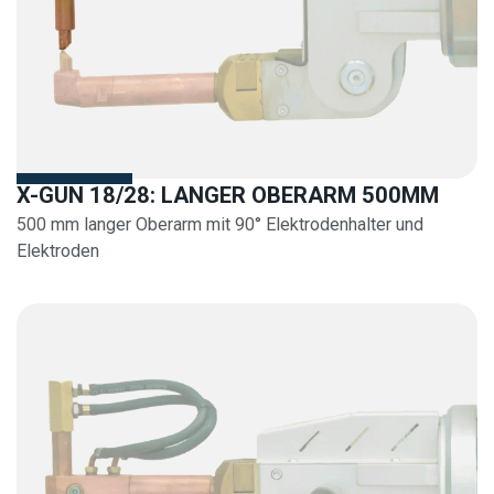
X-GUN 18/28: LANGER OBERARM 500MM
500 mm langer Oberarm mit 90° Elektrodenhalter und
Elektroden