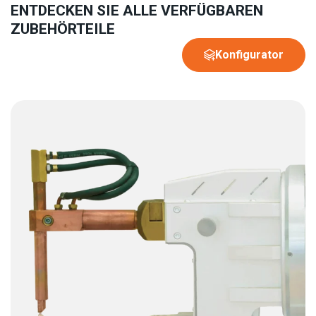
ENTDECKEN SIE ALLE VERFÜGBAREN
ZUBEHÖRTEILE
Konfigurator