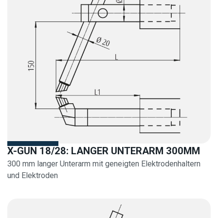
X-GUN 18/28: LANGER UNTERARM 300MM
300 mm langer Unterarm mit geneigten Elektrodenhaltern
und Elektroden