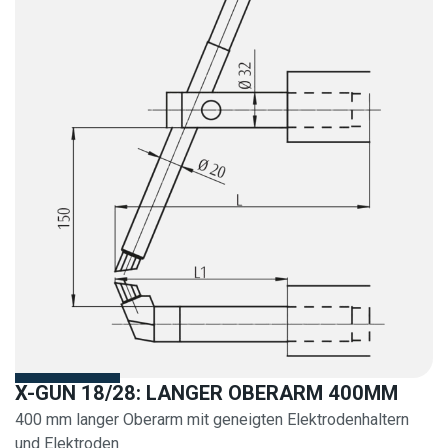
X-GUN 18/28: LANGER OBERARM 400MM
400 mm langer Oberarm mit geneigten Elektrodenhaltern
und Elektroden