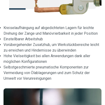
Kreiselaufhängung auf abgedichteten Lagern für leichte
Drehung der Zange und Manövrierbarkeit in jeder Position
Einstellbarer Arbeitshub
Vorübergehender Zusatzhub, um Werkstückbereiche leicht
zu erreichen und Hindernisse zu überwinden
Hohe Vielseitigkeit bei allen Anwendungen dank aller
möglichen Konfigurationen
Selbstgeschmierte pneumatische Komponenten zur
Vermeidung von Ölablagerungen und zum Schutz der
Umwelt vor Verunreinigungen