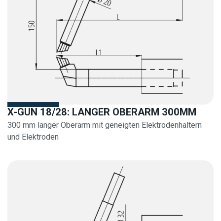
X-GUN 18/28: LANGER OBERARM 300MM
300 mm langer Oberarm mit geneigten Elektrodenhaltern
und Elektroden