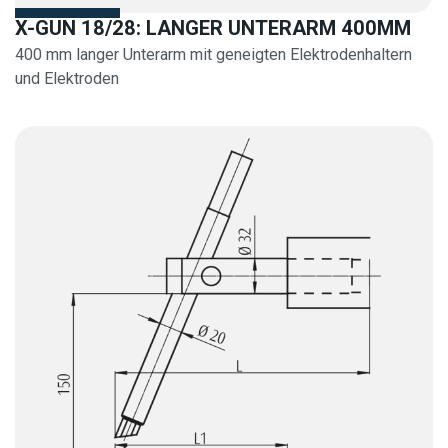
X-GUN 18/28: LANGER UNTERARM 400MM
400 mm langer Unterarm mit geneigten Elektrodenhaltern
und Elektroden