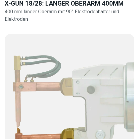
X-GUN 18/28: LANGER OBERARM 400MM
400 mm langer Oberarm mit 90° Elektrodenhalter und
Elektroden