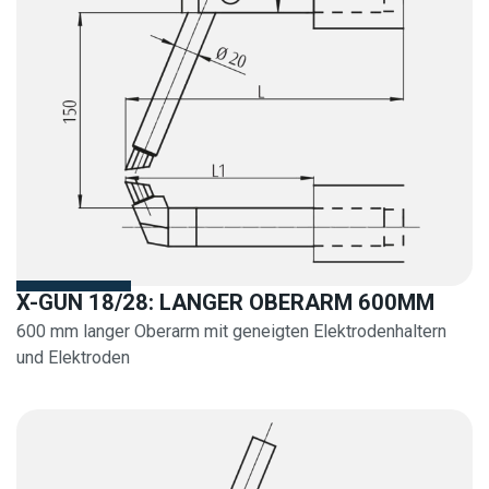
X-GUN 18/28: LANGER OBERARM 600MM
600 mm langer Oberarm mit geneigten Elektrodenhaltern
und Elektroden