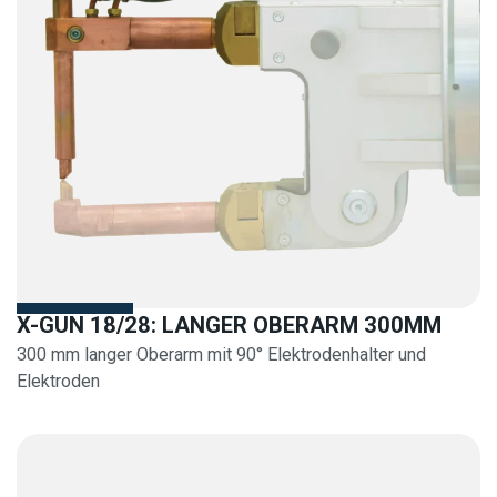
X-GUN 18/28: LANGER OBERARM 300MM
300 mm langer Oberarm mit 90° Elektrodenhalter und
Elektroden