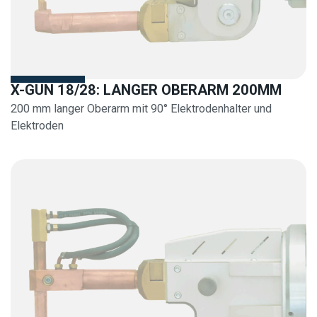
X-GUN 18/28: LANGER OBERARM 200MM
200 mm langer Oberarm mit 90° Elektrodenhalter und
Elektroden