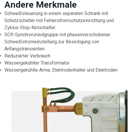
Andere Merkmale
Schweißsteuerung in einem separaten Schrank mit
Schutzschalter mit Fehlerstromschutzeinrichtung und
Zyklus-Stop-Notschalter
SCR-Synchronzündgruppe mit phasenverschobener
Schweißstromeinstellung zur Beseitigung von
Anfangstransienten
Reduzierter Verbrauch
Wassergekühlter Transformator
Wassergekühlte Arme, Elektrodenhalter und Elektroden