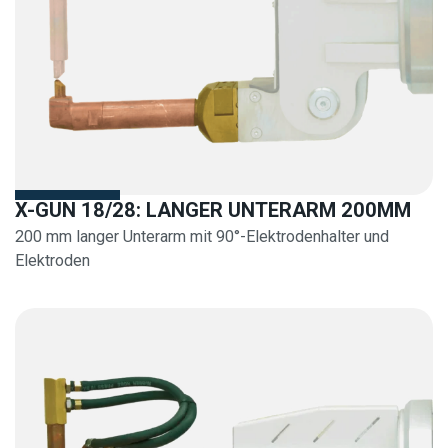
X-GUN 18/28: LANGER UNTERARM 200MM
200 mm langer Unterarm mit 90°-Elektrodenhalter und
Elektroden