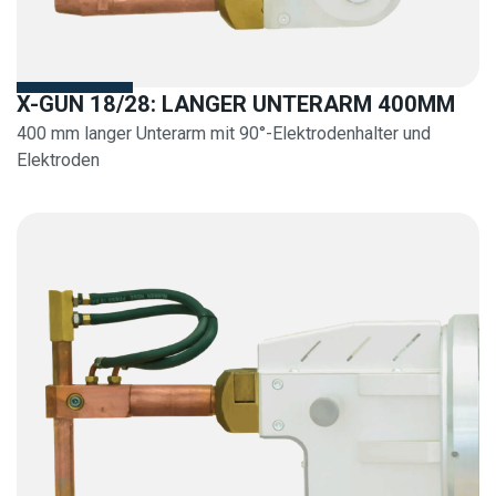
X-GUN 18/28: LANGER UNTERARM 400MM
400 mm langer Unterarm mit 90°-Elektrodenhalter und
Elektroden