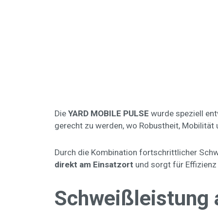
Die
YARD MOBILE PULSE
wurde speziell en
gerecht zu werden, wo Robustheit, Mobilität 
Durch die Kombination fortschrittlicher Sch
direkt am Einsatzort
und sorgt für Effizien
Schweißleistung 