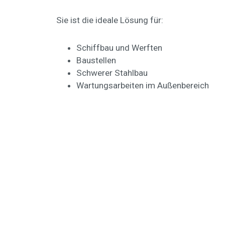
Sie ist die ideale Lösung für:
Schiffbau und Werften
Baustellen
Schwerer Stahlbau
Wartungsarbeiten im Außenbereich