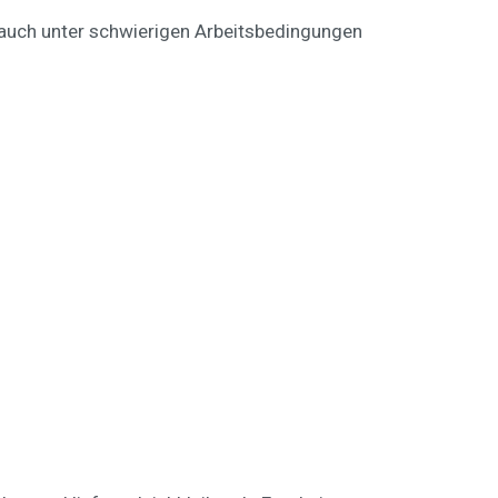
auch unter schwierigen Arbeitsbedingungen