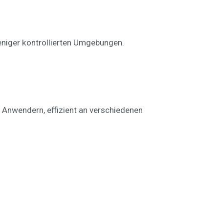
weniger kontrollierten Umgebungen.
 Anwendern, effizient an verschiedenen