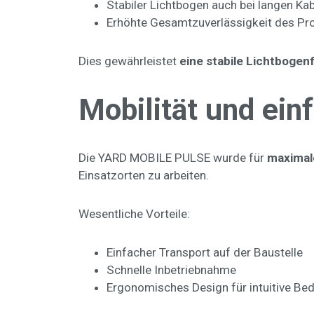
Stabiler Lichtbogen auch bei langen Ka
Erhöhte Gesamtzuverlässigkeit des Pr
Dies gewährleistet
eine stabile Lichtbogen
Mobilität und ei
Die YARD MOBILE PULSE wurde für
maximale
Einsatzorten zu arbeiten.
Wesentliche Vorteile:
Einfacher Transport auf der Baustelle
Schnelle Inbetriebnahme
Ergonomisches Design für intuitive Be