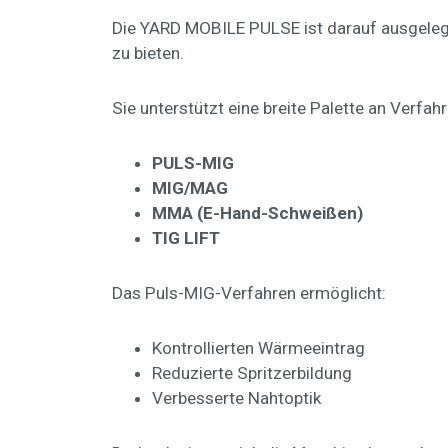
Die YARD MOBILE PULSE ist darauf ausgeleg
zu bieten.
Sie unterstützt eine breite Palette an Verfahr
PULS-MIG
MIG/MAG
MMA (E-Hand-Schweißen)
TIG LIFT
Das Puls-MIG-Verfahren ermöglicht:
Kontrollierten Wärmeeintrag
Reduzierte Spritzerbildung
Verbesserte Nahtoptik