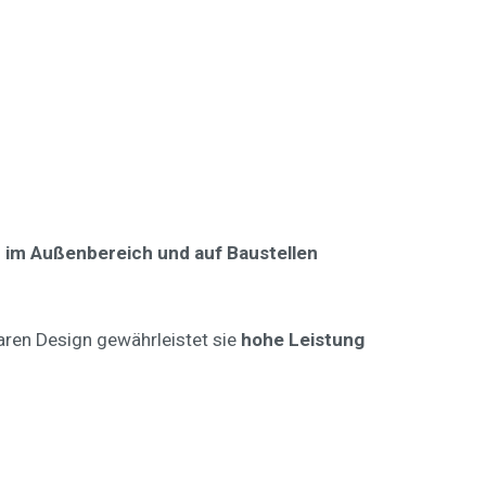
m Außenbereich und auf Baustellen
aren Design gewährleistet sie
hohe Leistung