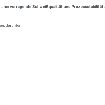
t,
hervorragende Schweißqualität und Prozessstabilität
en, darunter: