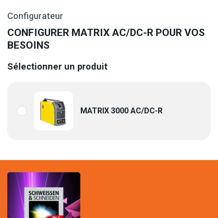
Configurateur
CONFIGURER MATRIX AC/DC-R POUR VOS
BESOINS
Sélectionner un produit
MATRIX 3000 AC/DC-R