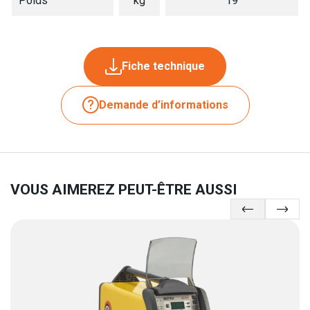
Poids
kg
19
Fiche technique
Demande d’informations
VOUS AIMEREZ PEUT-ÊTRE AUSSI