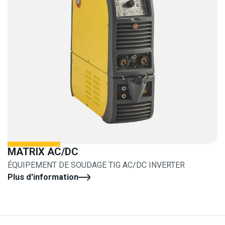
MATRIX AC/DC
ÉQUIPEMENT DE SOUDAGE TIG AC/DC INVERTER
Plus d'information