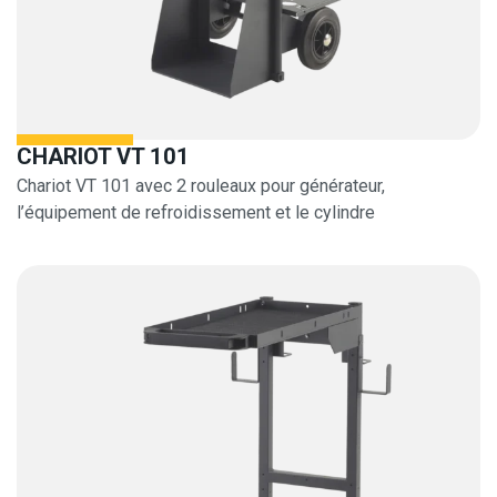
CHARIOT VT 101
Chariot VT 101 avec 2 rouleaux pour générateur,
l’équipement de refroidissement et le cylindre