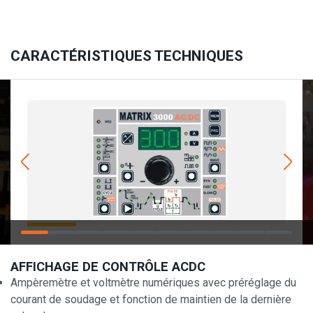
CARACTÉRISTIQUES TECHNIQUES
AFFICHAGE DE CONTRÔLE ACDC
Ampèremètre et voltmètre numériques avec préréglage du
courant de soudage et fonction de maintien de la dernière