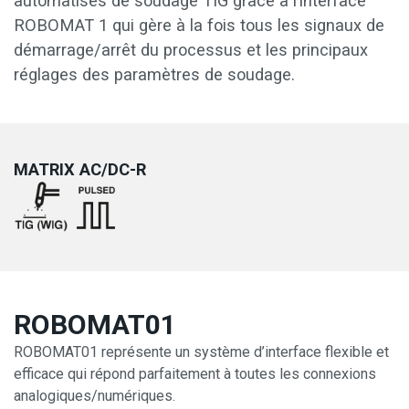
automatisés de soudage TIG grâce à l’interface
ROBOMAT 1 qui gère à la fois tous les signaux de
démarrage/arrêt du processus et les principaux
réglages des paramètres de soudage.
MATRIX AC/DC-R
ROBOMAT01
ROBOMAT01 représente un système d’interface flexible et
efficace qui répond parfaitement à toutes les connexions
analogiques/numériques.