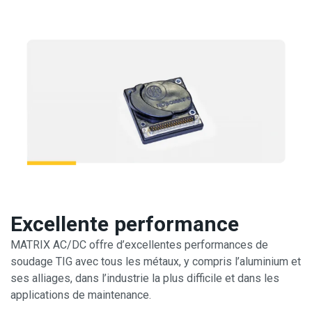
Excellente performance
MATRIX AC/DC offre d’excellentes performances de
soudage TIG avec tous les métaux, y compris l’aluminium et
ses alliages, dans l’industrie la plus difficile et dans les
applications de maintenance.