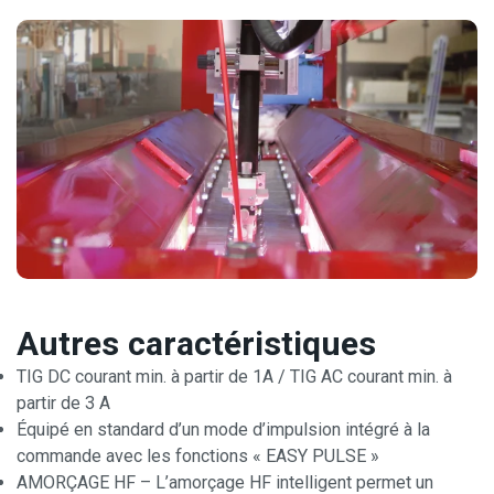
Autres caractéristiques
TIG DC courant min. à partir de 1A / TIG AC courant min. à
partir de 3 A
Équipé en standard d’un mode d’impulsion intégré à la
commande avec les fonctions « EASY PULSE »
AMORÇAGE HF – L’amorçage HF intelligent permet un