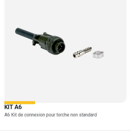
KIT A6
A6 Kit de connexion pour torche non standard