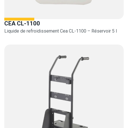
CEA CL-1100
Liquide de refroidissement Cea CL-1100 – Réservoir 5 l