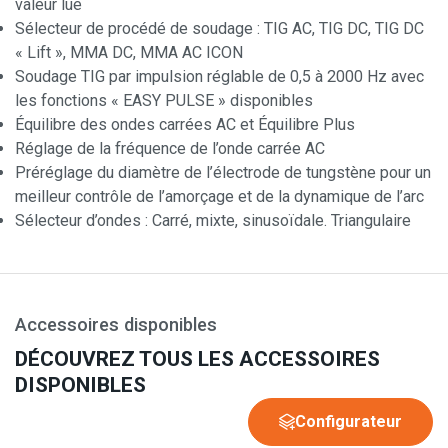
valeur lue
Sélecteur de procédé de soudage : TIG AC, TIG DC, TIG DC
« Lift », MMA DC, MMA AC ICON
Soudage TIG par impulsion réglable de 0,5 à 2000 Hz avec
les fonctions « EASY PULSE » disponibles
Équilibre des ondes carrées AC et Équilibre Plus
Réglage de la fréquence de l’onde carrée AC
Préréglage du diamètre de l’électrode de tungstène pour un
meilleur contrôle de l’amorçage et de la dynamique de l’arc
Sélecteur d’ondes : Carré, mixte, sinusoïdale. Triangulaire
Accessoires disponibles
DÉCOUVREZ TOUS LES ACCESSOIRES
DISPONIBLES
Configurateur