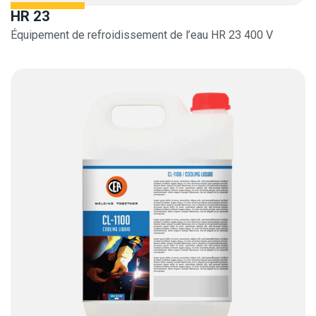
HR 23
Équipement de refroidissement de l’eau HR 23 400 V