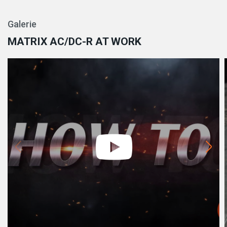
Galerie
MATRIX AC/DC-R AT WORK