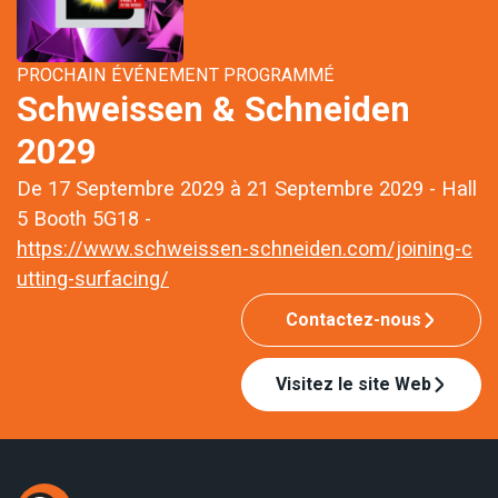
PROCHAIN ÉVÉNEMENT PROGRAMMÉ
Schweissen & Schneiden
2029
De 17 Septembre 2029 à 21 Septembre 2029 - Hall
5 Booth 5G18 -
https://www.schweissen-schneiden.com/joining-c
utting-surfacing/
Contactez-nous
Visitez le site Web