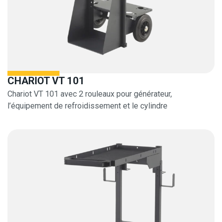
CHARIOT VT 101
Chariot VT 101 avec 2 rouleaux pour générateur,
l’équipement de refroidissement et le cylindre