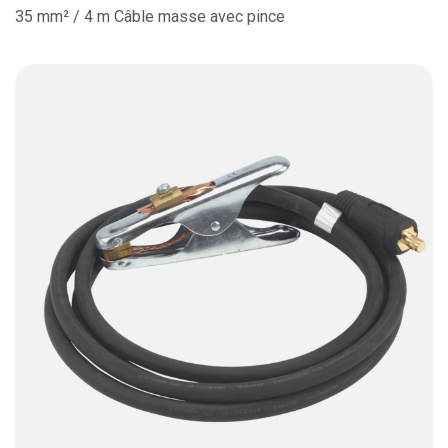
35 mm² / 4 m Câble masse avec pince