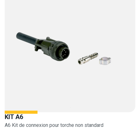
KIT A6
A6 Kit de connexion pour torche non standard