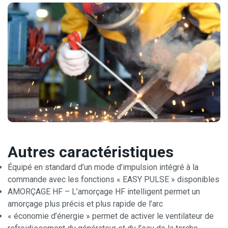
Autres caractéristiques
Équipé en standard d’un mode d’impulsion intégré à la
commande avec les fonctions « EASY PULSE » disponibles
AMORÇAGE HF – L’amorçage HF intelligent permet un
amorçage plus précis et plus rapide de l’arc
« économie d’énergie » permet de activer le ventilateur de