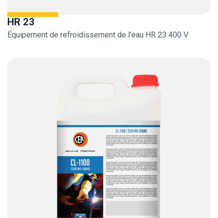
HR 23
Équipement de refroidissement de l’eau HR 23 400 V