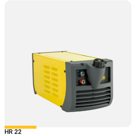
HR 22