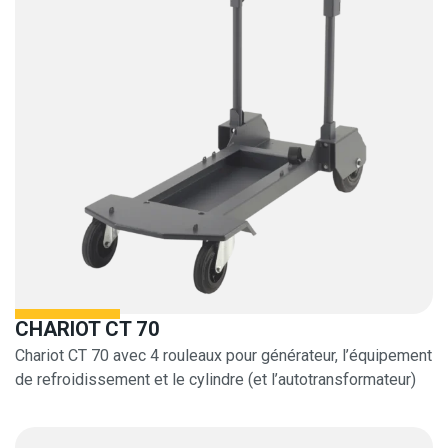
CHARIOT CT 70
Chariot CT 70 avec 4 rouleaux pour générateur, l’équipement
de refroidissement et le cylindre (et l’autotransformateur)