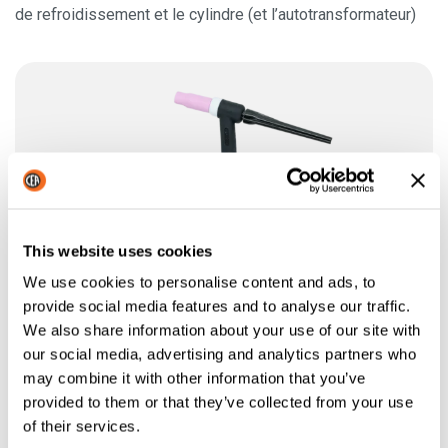
de refroidissement et le cylindre (et l’autotransformateur)
This website uses cookies
We use cookies to personalise content and ads, to
provide social media features and to analyse our traffic.
We also share information about your use of our site with
our social media, advertising and analytics partners who
may combine it with other information that you’ve
provided to them or that they’ve collected from your use
of their services.