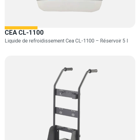
CEA CL-1100
Liquide de refroidissement Cea CL-1100 – Réservoir 5 l