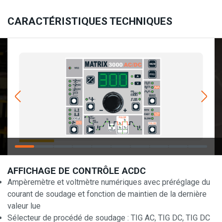
CARACTÉRISTIQUES TECHNIQUES
AFFICHAGE DE CONTRÔLE ACDC
Ampèremètre et voltmètre numériques avec préréglage du
courant de soudage et fonction de maintien de la dernière
valeur lue
Sélecteur de procédé de soudage : TIG AC, TIG DC, TIG DC