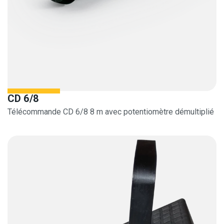
CD 6/8
Télécommande CD 6/8 8 m avec potentiomètre démultiplié