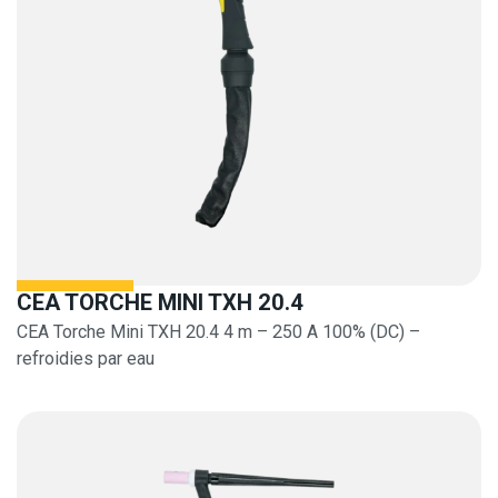
CEA TORCHE MINI TXH 20.4
CEA Torche Mini TXH 20.4 4 m – 250 A 100% (DC) –
refroidies par eau