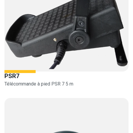
PSR7
Télécommande à pied PSR 7 5 m