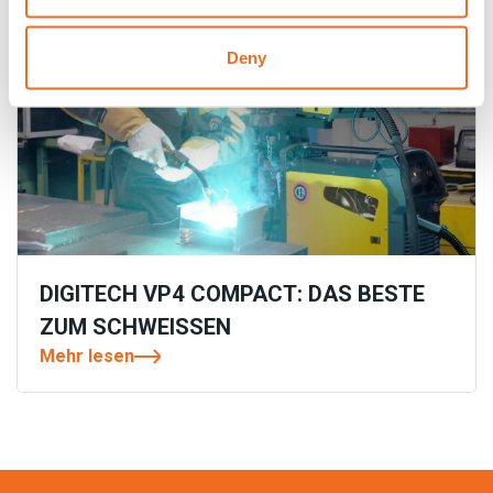
Deny
DIGITECH VP4 COMPACT: DAS BESTE
ZUM SCHWEISSEN
Mehr lesen