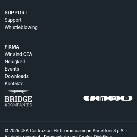
SUPPORT
Support
Whistleblowing
FIRMA
Wir sind CEA
Neuigkeit
Events
Downloads
Kontakte
© 2026 CEA Costruzioni Elettromeccaniche Annettoni S.p.A. -