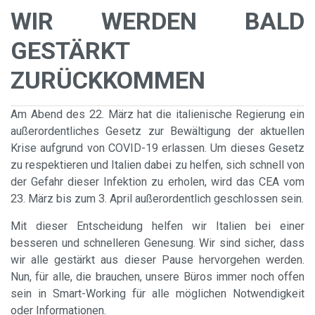
WIR WERDEN BALD
GESTÄRKT
ZURÜCKKOMMEN
Am Abend des 22. März hat die italienische Regierung ein
außerordentliches Gesetz zur Bewältigung der aktuellen
Krise aufgrund von COVID-19 erlassen. Um dieses Gesetz
zu respektieren und Italien dabei zu helfen, sich schnell von
der Gefahr dieser Infektion zu erholen, wird das CEA vom
23. März bis zum 3. April außerordentlich geschlossen sein.
Mit dieser Entscheidung helfen wir Italien bei einer
besseren und schnelleren Genesung. Wir sind sicher, dass
wir alle gestärkt aus dieser Pause hervorgehen werden.
Nun, für alle, die brauchen, unsere Büros immer noch offen
sein in Smart-Working für alle möglichen Notwendigkeit
oder Informationen.