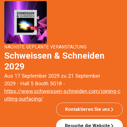
NÄCHSTE GEPLANTE VERANSTALTUNG
Schweissen & Schneiden
2029
Aus 17 September 2029 zu 21 September
2029 - Hall 5 Booth 5G18 -
https://www.schweissen-schneiden.com/joining-c
utting-surfacing/
Kontaktieren Sie uns
Besuche die Website