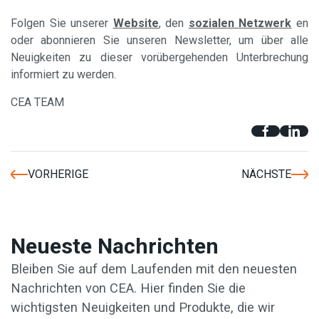
Folgen Sie unserer
Website
, den
sozialen Netzwerk
en
oder abonnieren Sie unseren Newsletter, um über alle
Neuigkeiten zu dieser vorübergehenden Unterbrechung
informiert zu werden.
CEA TEAM
VORHERIGE
NÄCHSTE
Neueste Nachrichten
Bleiben Sie auf dem Laufenden mit den neuesten
Nachrichten von CEA. Hier finden Sie die
wichtigsten Neuigkeiten und Produkte, die wir