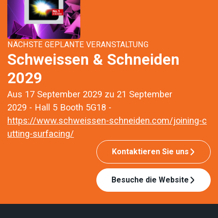
NÄCHSTE GEPLANTE VERANSTALTUNG
Schweissen & Schneiden
2029
Aus 17 September 2029 zu 21 September
2029 - Hall 5 Booth 5G18 -
https://www.schweissen-schneiden.com/joining-c
utting-surfacing/
Kontaktieren Sie uns
Besuche die Website