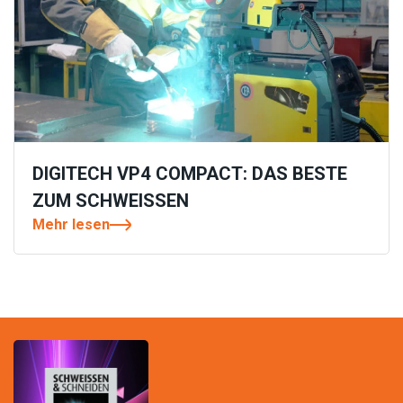
DIGITECH VP4 COMPACT: DAS BESTE
ZUM SCHWEISSEN
Mehr lesen