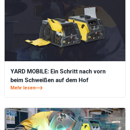
YARD MOBILE: Ein Schritt nach vorn
beim Schweißen auf dem Hof
Mehr lesen