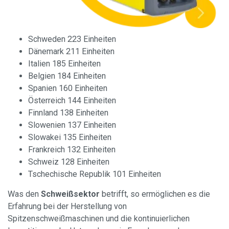
Schweden 223 Einheiten
Dänemark 211 Einheiten
Italien 185 Einheiten
Belgien 184 Einheiten
Spanien 160 Einheiten
Österreich 144 Einheiten
Finnland 138 Einheiten
Slowenien 137 Einheiten
Slowakei 135 Einheiten
Frankreich 132 Einheiten
Schweiz 128 Einheiten
Tschechische Republik 101 Einheiten
Was den
Schweißsektor
betrifft, so ermöglichen es die
Erfahrung bei der Herstellung von
Spitzenschweißmaschinen und die kontinuierlichen