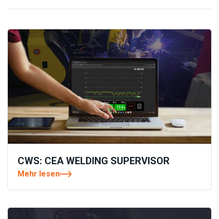
CWS: CEA WELDING SUPERVISOR
Mehr lesen