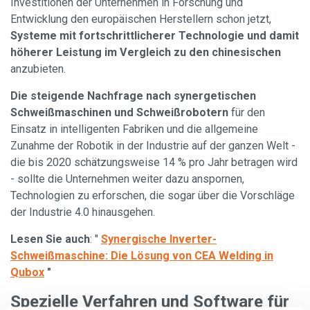
Investitionen der Unternehmen in Forschung und
Entwicklung den europäischen Herstellern schon jetzt,
Systeme mit fortschrittlicherer Technologie und damit
höherer Leistung im Vergleich zu den chinesischen
anzubieten.
Die steigende Nachfrage nach synergetischen
Schweißmaschinen und Schweißrobotern
für den
Einsatz in intelligenten Fabriken und die allgemeine
Zunahme der Robotik in der Industrie auf der ganzen Welt -
die bis 2020 schätzungsweise 14 % pro Jahr betragen wird
- sollte die Unternehmen weiter dazu anspornen,
Technologien zu erforschen, die sogar über die Vorschläge
der Industrie 4.0 hinausgehen.
Lesen Sie auch
: "
Synergische Inverter-
Schweißmaschine: Die Lösung von CEA Welding in
Qubox
"
Spezielle Verfahren und Software für