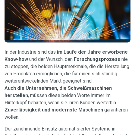
In der Industrie sind das
im Laufe der Jahre erworbene
Know-how
und der Wunsch, den
Forschungsprozess
nie
zu stoppen, die beiden Hauptmerkmale, die die Herstellung
von Produkten ermöglichen, die für einen sich ständig
weiterentwickelnden Markt geeignet sind.
Auch die Unternehmen, die Schweißmaschinen
herstellen
, müssen diese beiden Worte immer im
Hinterkopf behalten, wenn sie ihren Kunden weiterhin
Zuverlässigkeit und modernste Maschinen
garantieren
wollen.
Der zunehmende Einsatz automatisierter Systeme in