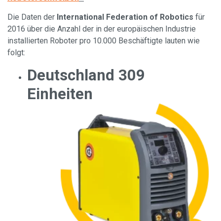
Die Daten der
International Federation of Robotics
für
2016 über die Anzahl der in der europäischen Industrie
installierten Roboter pro 10.000 Beschäftigte lauten wie
folgt:
Deutschland 309
Einheiten