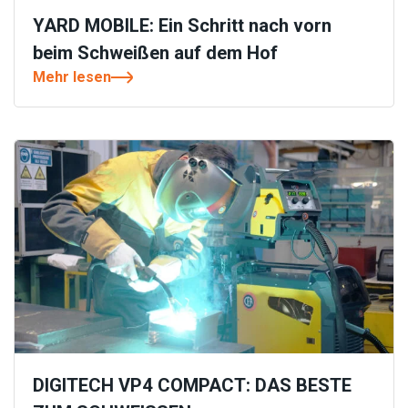
YARD MOBILE: Ein Schritt nach vorn
beim Schweißen auf dem Hof
Mehr lesen
DIGITECH VP4 COMPACT: DAS BESTE