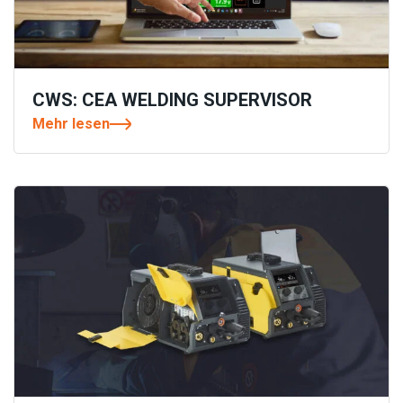
CWS: CEA WELDING SUPERVISOR
Mehr lesen