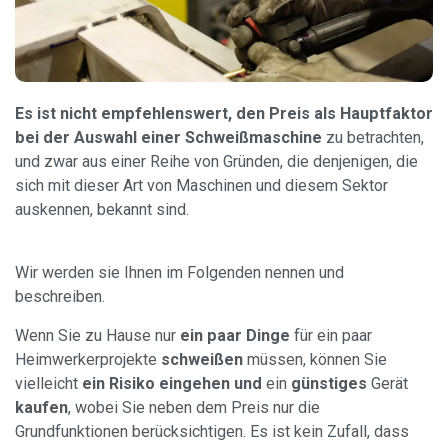
Es ist nicht empfehlenswert, den Preis als Hauptfaktor
bei der Auswahl einer Schweißmaschine
zu betrachten,
und zwar aus einer Reihe von Gründen, die denjenigen, die
sich mit dieser Art von Maschinen und diesem Sektor
auskennen, bekannt sind.
Wir werden sie Ihnen im Folgenden nennen und
beschreiben.
Wenn Sie zu Hause nur
ein paar Dinge
für ein paar
Heimwerkerprojekte
schweißen
müssen, können Sie
vielleicht
ein Risiko eingehen und
ein
günstiges
Gerät
kaufen
, wobei Sie neben dem Preis nur die
Grundfunktionen berücksichtigen. Es ist kein Zufall, dass