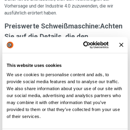
Vorhersage und der Industrie 4.0 zuzuwenden, die wir
ausführlich erörtert haben.
Preiswerte Schweißmaschine:
Achten
Sie auf die Details, die den
Unterschied machen
This website uses cookies
We use cookies to personalise content and ads, to
provide social media features and to analyse our traffic.
We also share information about your use of our site with
our social media, advertising and analytics partners who
may combine it with other information that you’ve
provided to them or that they’ve collected from your use
of their services.