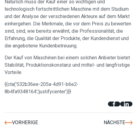
Natürlich muss der Kauf einer so wichtigen und
technologisch fortschrittlichen Maschine mit dem Studium
und der Analyse der verschiedenen Akteure auf dem Markt
einhergehen. Die Merkmale, die vor dem Preis zu bewerten
sind, sind, wie bereits erwähnt, die Professionalität, die
Erfahrung, die Qualität der Produkte, der Kundendienst und
die angebotene Kundenbetreuung.
Der Kauf von Maschinen bei einem solchen Anbieter bietet
Stabilität, Produktionskonstanz und mittel- und langfristige
Vorteile.
{{cta('532b36ee-205a-4d91-b6e2-
8b4fa9348164','justifycenter')}}
VORHERIGE
NÄCHSTE