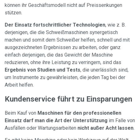
können ihr Geschäftsmodell nicht auf Preissenkungen
stützen.
Der Einsatz fortschrittlicher Technologien
, wie z. B.
derjenigen, die die Schweißmaschinen synergetisch
machen und somit dem Schweißer helfen, schnell und mit
ausgezeichneten Ergebnissen zu arbeiten, oder ganz
einfach derjenigen, die das Gewicht der Maschine
reduzieren, ohne ihre Leistung zu verringern, sind das
Ergebnis von Studien und Tests
, die unerlässlich sind,
um Instrumente zu gewährleisten, die jeden Tag bei der
Arbeit helfen.
Kundenservice führt zu Einsparungen
Beim Kauf von
Maschinen für den professionellen
Einsatz darf man die Art der Unterstützung
im Falle von
Ausfällen oder Wartungsarbeiten
nicht außer Acht lassen
.