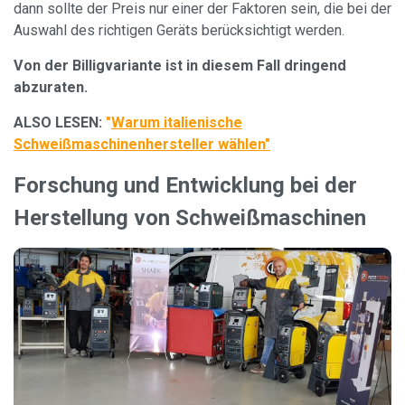
dann sollte der Preis nur einer der Faktoren sein, die bei der
Auswahl des richtigen Geräts berücksichtigt werden.
Von der Billigvariante ist in diesem Fall dringend
abzuraten.
ALSO LESEN:
"
Warum italienische
Schweißmaschinenhersteller wählen
"
Forschung und Entwicklung bei der
Herstellung von Schweißmaschinen