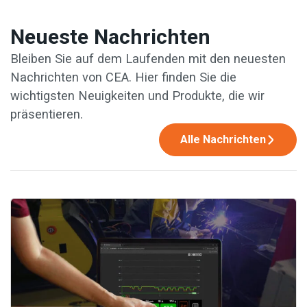
Neueste Nachrichten
Bleiben Sie auf dem Laufenden mit den neuesten
Nachrichten von CEA. Hier finden Sie die
wichtigsten Neuigkeiten und Produkte, die wir
präsentieren.
Alle Nachrichten