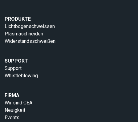
PRODUKTE
Lichtbogenschweissen
Plasmaschneiden
Widerstandsschweißen
SUPPORT
Support
Whistleblowing
FIRMA
Wir sind CEA
Neuigkeit
Events
Downloads
Kontakte