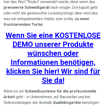
hier das Wort "Risiko" verwendet wurde, denn wenn das
preiswerte Schweißgerät
nach einiger Zeit kaputt geht
oder nicht die gewünschte Leistung bringt, dann wird das,
was ein entspannendes Hobby sein sollte,
zu einer
frustrierenden Tortur
.
Wenn Sie eine KOSTENLOSE
DEMO unserer Produkte
wünschen oder
Informationen benötigen,
klicken Sie hier! Wir sind für
Sie da!
Wenn es um
Schweißsysteme für die professionelle
Arbeit
geht - in Unternehmen, auf Baustellen und bei
Selbstständigen, die deshalb
Qualitätsgeräte
benötigen -