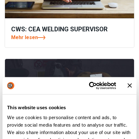
CWS: CEA WELDING SUPERVISOR
Mehr lesen
This website uses cookies
We use cookies to personalise content and ads, to
provide social media features and to analyse our traffic.
We also share information about your use of our site with