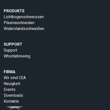
PRODUKTE
Lichtbogenschweissen
Plasmaschneiden
Widerstandsschweißen
SUPPORT
Support
Whistleblowing
FIRMA
Wir sind CEA
Neuigkeit
Events
Downloads
Kontakte