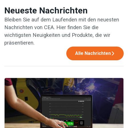
Neueste Nachrichten
Bleiben Sie auf dem Laufenden mit den neuesten
Nachrichten von CEA. Hier finden Sie die
wichtigsten Neuigkeiten und Produkte, die wir
präsentieren.
Alle Nachrichten