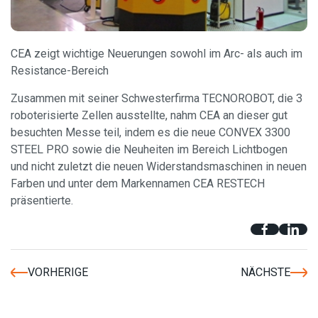
CEA zeigt wichtige Neuerungen sowohl im Arc- als auch im
Resistance-Bereich
Zusammen mit seiner Schwesterfirma TECNOROBOT, die 3
roboterisierte Zellen ausstellte, nahm CEA an dieser gut
besuchten Messe teil, indem es die neue CONVEX 3300
STEEL PRO sowie die Neuheiten im Bereich Lichtbogen
und nicht zuletzt die neuen Widerstandsmaschinen in neuen
Farben und unter dem Markennamen CEA RESTECH
präsentierte.
VORHERIGE
NÄCHSTE