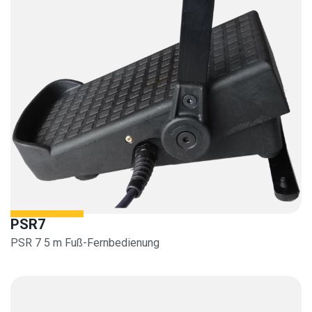
PSR7
PSR 7 5 m Fuß-Fernbedienung