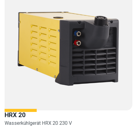
HRX 20
Wasserkühlgerät HRX 20 230 V