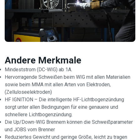
Andere Merkmale
Mindeststrom (DC-WIG) ab 1A.
Hervorragende Schweißen beim WIG mit allen Materialien
sowie beim MMA mit allen Arten von Elektroden,
(Zelluloseelektroden)
HF IGNITION – Die intelligente HF-Lichtbogenzündung
sorgt unter allen Bedingungen für eine genauere und
schnellere Lichtbogenzündung.
Die Up/Down-WIG Brennern können die Schweißparameter
und JOBS vom Brenner
Reduziertes Gewicht und geringe Größe, leicht zu tragen