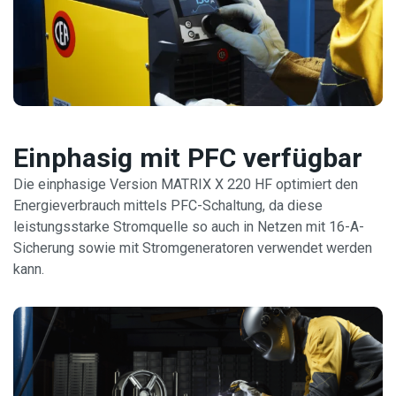
Einphasig mit PFC verfügbar
Die einphasige Version MATRIX X 220 HF optimiert den
Energieverbrauch mittels PFC-Schaltung, da diese
leistungsstarke Stromquelle so auch in Netzen mit 16-A-
Sicherung sowie mit Stromgeneratoren verwendet werden
kann.