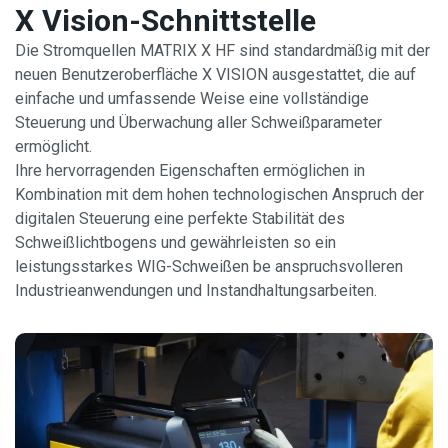
X Vision-Schnittstelle
Die Stromquellen MATRIX X HF sind standardmäßig mit der
neuen Benutzeroberfläche X VISION ausgestattet, die auf
einfache und umfassende Weise eine vollständige
Steuerung und Überwachung aller Schweißparameter
ermöglicht.
Ihre hervorragenden Eigenschaften ermöglichen in
Kombination mit dem hohen technologischen Anspruch der
digitalen Steuerung eine perfekte Stabilität des
Schweißlichtbogens und gewährleisten so ein
leistungsstarkes WIG-Schweißen be anspruchsvolleren
Industrieanwendungen und Instandhaltungsarbeiten.