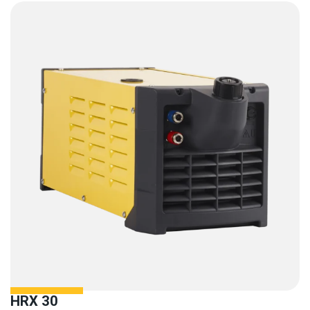
HRX 30