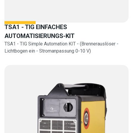
TSA1 - TIG EINFACHES
AUTOMATISIERUNGS-KIT
TSA1 - TIG Simple Automation KIT - (Brennerauslöser -
Lichtbogen ein - Stromanpassung 0-10 V)