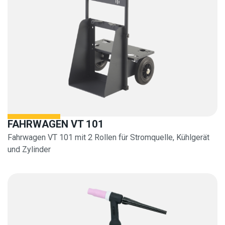
FAHRWAGEN VT 101
Fahrwagen VT 101 mit 2 Rollen für Stromquelle, Kühlgerät
und Zylinder