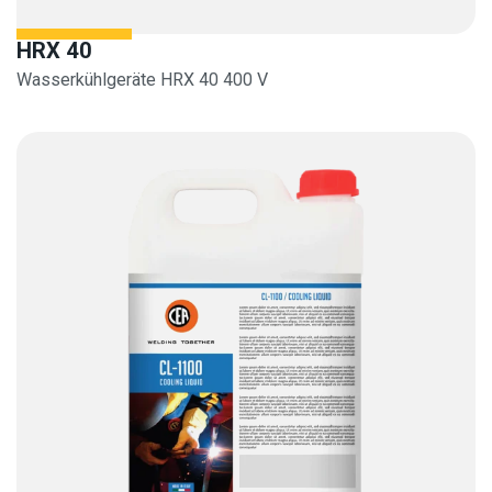
HRX 40
Wasserkühlgeräte HRX 40 400 V