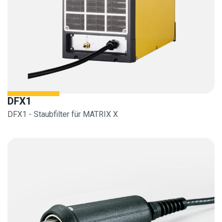
DFX1
DFX1 - Staubfilter für MATRIX X