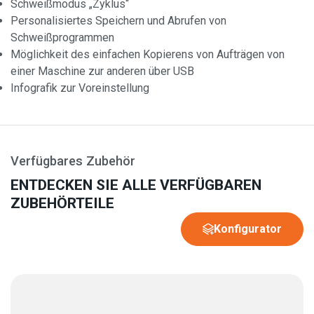
Schweißmodus „Zyklus“
Personalisiertes Speichern und Abrufen von
Schweißprogrammen
Möglichkeit des einfachen Kopierens von Aufträgen von
einer Maschine zur anderen über USB
Infografik zur Voreinstellung
Verfügbares Zubehör
ENTDECKEN SIE ALLE VERFÜGBAREN
ZUBEHÖRTEILE
Konfigurator