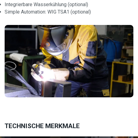
Integrierbare Wasserkühlung (optional)
Simple Automation: WIG TSA1 (optional)
TECHNISCHE MERKMALE