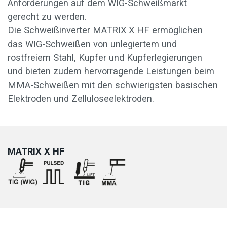
Anforderungen auf dem WIG-Schweißmarkt
gerecht zu werden.
Die Schweißinverter MATRIX X HF ermöglichen
das WIG-Schweißen von unlegiertem und
rostfreiem Stahl, Kupfer und Kupferlegierungen
und bieten zudem hervorragende Leistungen beim
MMA-Schweißen mit den schwierigsten basischen
Elektroden und Zelluloseelektroden.
MATRIX X HF