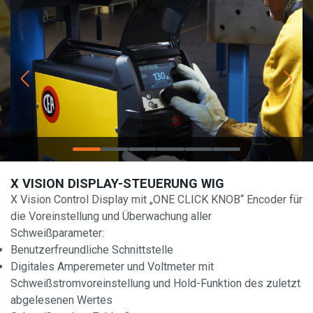
X VISION DISPLAY-STEUERUNG WIG
X Vision Control Display mit „ONE CLICK KNOB“ Encoder für
die Voreinstellung und Überwachung aller
Schweißparameter:
Benutzerfreundliche Schnittstelle
Digitales Amperemeter und Voltmeter mit
Schweißstromvoreinstellung und Hold-Funktion des zuletzt
abgelesenen Wertes