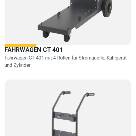
FAHRWAGEN CT 401
Fahrwagen CT 401 mit 4 Rollen für Stromquelle, Kühlgerät
und Zylinder