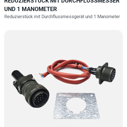
REDUZIERSTÜCK MIT DURCHFLUSSMESSER
UND 1 MANOMETER
Reduzierstück mit Durchflussmessgerät und 1 Manometer