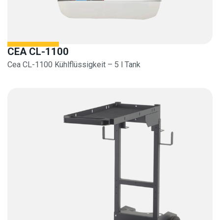
CEA CL-1100
Cea CL-1100 Kühlflüssigkeit – 5 l Tank