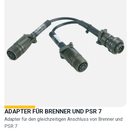
ADAPTER FÜR BRENNER UND PSR 7
Adapter für den gleichzeitigen Anschluss von Brenner und
PSR 7