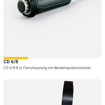
CD 6/8
CD 6/8 8 m Fernsteuerung mit Abwärtspotentiometer