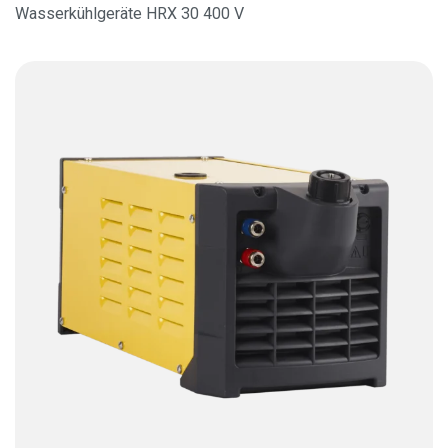
Wasserkühlgeräte HRX 30 400 V