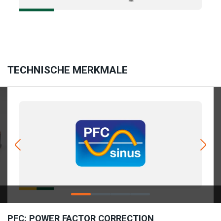
TECHNISCHE MERKMALE
PFC: POWER FACTOR CORRECTION