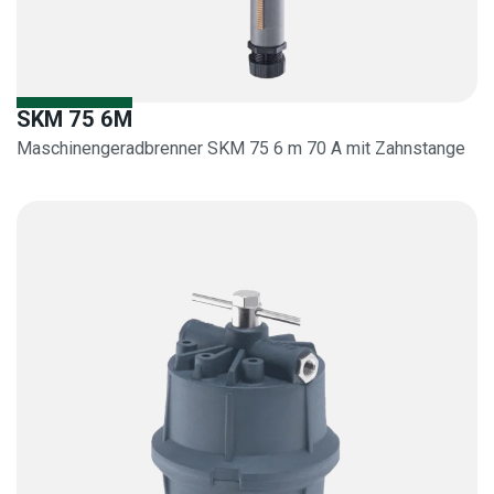
SKM 75 6M
Maschinengeradbrenner SKM 75 6 m 70 A mit Zahnstange