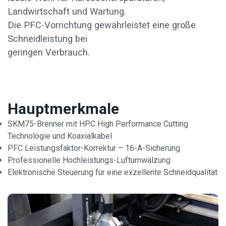
Landwirtschaft und Wartung.
Die PFC-Vorrichtung gewährleistet eine große
Schneidleistung bei
geringen Verbrauch.
Hauptmerkmale
SKM75-Brenner mit HPC High Performance Cutting
Technologie und Koaxialkabel
PFC Leistungsfaktor-Korrektur – 16-A-Sicherung
Professionelle Hochleistungs-Luftumwälzung
Elektronische Steuerung für eine exzellente Schneidqualität