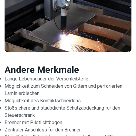
Andere Merkmale
Lange Lebensdauer der Verschleißteile
Möglichkeit zum Schneiden von Gittern und perforierten
Laminierblechen
Möglichkeit des Kontaktschneidens
Stoßsichere und staubdichte Schutzabdeckung für den
Steuerschrank
Brenner mit Pilotlichtbogen
Zentraler Anschluss für den Brenner