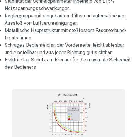
Stabilität der Schneidparameter innerhalb von ±15%
Netzspannungsschwankungen
Reglergruppe mit eingebautem Filter und automatischem
Ausstoß von Luftverunreinigungen
Metallische Hauptstruktur mit stoßfestem Faserverbund-
Frontrahmen
Schräges Bedienfeld an der Vorderseite, leicht ablesbar
und einstellbar und aus jeder Richtung gut sichtbar
Elektrischer Schutz am Brenner für die maximale Sicherheit
des Bedieners