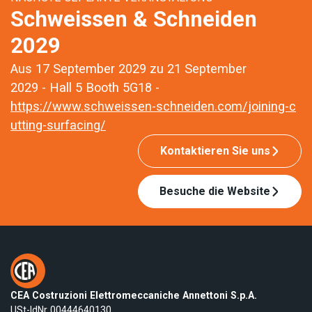
Schweissen & Schneiden
2029
Aus 17 September 2029 zu 21 September
2029 - Hall 5 Booth 5G18 -
https://www.schweissen-schneiden.com/joining-c
utting-surfacing/
Kontaktieren Sie uns
Besuche die Website
CEA Costruzioni Elettromeccaniche Annettoni S.p.A.
USt-IdNr 00444640130