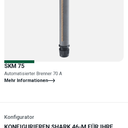
SKM 75
Automatisierter Brenner 70 A
Mehr Informationen
Konfigurator
KONFIGURIEREN SHARK 46-M FÜR IHRE