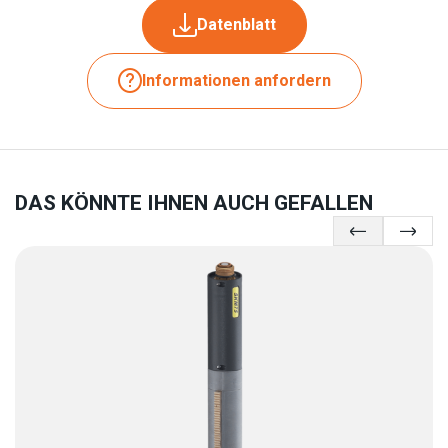
Datenblatt
Informationen anfordern
DAS KÖNNTE IHNEN AUCH GEFALLEN