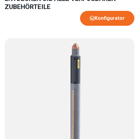
ZUBEHÖRTEILE
Konfigurator