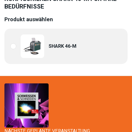
BEDÜRFNISSE
Produkt auswählen
SHARK 46-M
NÄCHSTE GEPLANTE VERANSTALTUNG