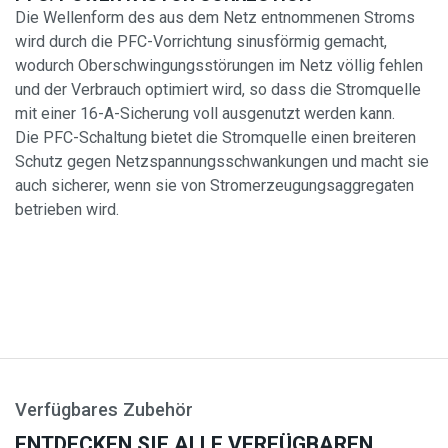
Die Wellenform des aus dem Netz entnommenen Stroms
wird durch die PFC-Vorrichtung sinusförmig gemacht,
wodurch Oberschwingungsstörungen im Netz völlig fehlen
und der Verbrauch optimiert wird, so dass die Stromquelle
mit einer 16-A-Sicherung voll ausgenutzt werden kann.
Die PFC-Schaltung bietet die Stromquelle einen breiteren
Schutz gegen Netzspannungsschwankungen und macht sie
auch sicherer, wenn sie von Stromerzeugungsaggregaten
betrieben wird.
Verfügbares Zubehör
ENTDECKEN SIE ALLE VERFÜGBAREN