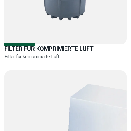
FILTER FÜR KOMPRIMIERTE LUFT
Filter für komprimierte Luft