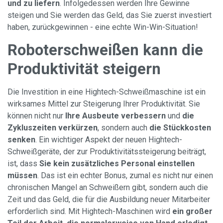
und zu liefern
. Infolgedessen werden Ihre Gewinne
steigen und Sie werden das Geld, das Sie zuerst investiert
haben, zurückgewinnen - eine echte Win-Win-Situation!
Roboterschweißen kann die
Produktivität steigern
Die Investition in eine Hightech-Schweißmaschine ist ein
wirksames Mittel zur Steigerung Ihrer Produktivität. Sie
können nicht nur
Ihre Ausbeute verbessern
und
die
Zykluszeiten verkürzen
, sondern auch
die Stückkosten
senken
. Ein wichtiger Aspekt der neuen Hightech-
Schweißgeräte, der zur Produktivitätssteigerung beiträgt,
ist, dass
Sie kein zusätzliches Personal einstellen
müssen
. Das ist ein echter Bonus, zumal es nicht nur einen
chronischen Mangel an Schweißern gibt, sondern auch die
Zeit und das Geld, die für die Ausbildung neuer Mitarbeiter
erforderlich sind. Mit Hightech-Maschinen wird
ein großer