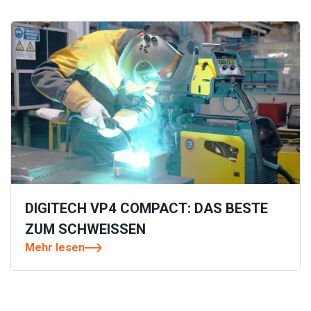
DIGITECH VP4 COMPACT: DAS BESTE
ZUM SCHWEISSEN
Mehr lesen