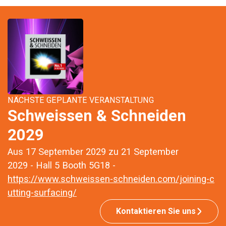
NÄCHSTE GEPLANTE VERANSTALTUNG
Schweissen & Schneiden
2029
Aus 17 September 2029 zu 21 September
2029 - Hall 5 Booth 5G18 -
https://www.schweissen-schneiden.com/joining-c
utting-surfacing/
Kontaktieren Sie uns