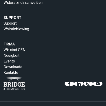
Widerstandsschweißen
SUPPORT
Support
Whistleblowing
FIRMA
Wir sind CEA
Neuigkeit
Events
Downloads
Kontakte