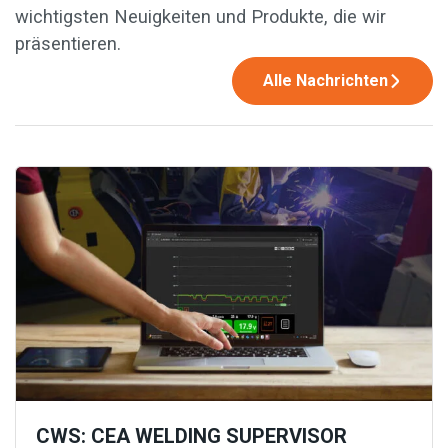
wichtigsten Neuigkeiten und Produkte, die wir
präsentieren.
Alle Nachrichten
CWS: CEA WELDING SUPERVISOR