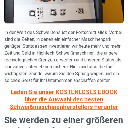
In der Welt des Schweißens ist der Fortschritt alles. Vorbei
sind die Zeiten, in denen ein einfacher Maschinenpark
genügte. Stattdessen investieren wir heute mehr und mehr
Zeit und Geld in Hightech-Schweißmaschinen, die unsere
technologischen Grenzen erweitern und unseren Status als
innovative Unternehmen sichern. Hier sind also die fünf
wichtigsten Gründe, warum Sie den Sprung wagen und ein
solches Gerät für Ihr Unternehmen anschaffen sollten.
Laden Sie unser KOSTENLOSES EBOOK
über die Auswahl des besten
Schweißmaschinenherstellers herunter
Sie werden zu einer größeren