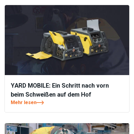
YARD MOBILE: Ein Schritt nach vorn
beim Schweißen auf dem Hof
Mehr lesen