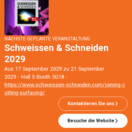
NÄCHSTE GEPLANTE VERANSTALTUNG
Schweissen & Schneiden
2029
Aus 17 September 2029 zu 21 September
2029 - Hall 5 Booth 5G18 -
https://www.schweissen-schneiden.com/joining-c
utting-surfacing/
Kontaktieren Sie uns
Besuche die Website