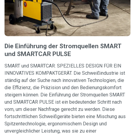
Die Einführung der Stromquellen SMART
und SMARTCAR PULSE
SMART und SMARTCAR: SPEZIELLES DESIGN FÜR EIN
INNOVATIVES KOMPAKTGERÄT. Die Schweißindustrie ist
ständig auf der Suche nach innovativen Technologien, die
die Effizienz, die Präzision und den Bedienungskomfort
steigern können. Die Einführung der Stromquellen SMART
und SMARTCAR PULSE ist ein bedeutender Schritt nach
vorn, um dieser Nachfrage gerecht zu werden. Diese
fortschrittlichen Schweißgeräte bieten eine Mischung aus
Spitzentechnologie, ergonomischem Design und
unvergleichlicher Leistung, was sie zu einer