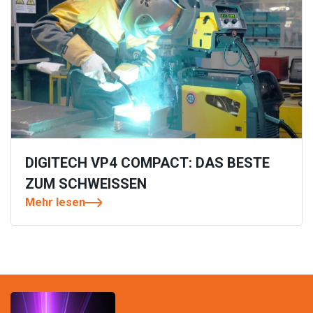
DIGITECH VP4 COMPACT: DAS BESTE
ZUM SCHWEISSEN
Mehr lesen