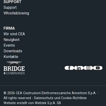
SUPPORT
Support
Whistleblowing
FIRMA
Wir sind CEA
Neuigkeit
Events
Downloads
Kontakte
© 2026 CEA Costruzioni Elettromeccaniche Annettoni S.p.A. -
All rights reserved -
Datenschutz und Cookie-Richtlinie
Website erstellt von
Webtek S.p.A. SB