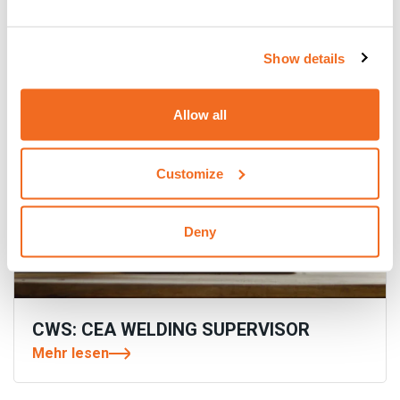
Alle Nachrichten
Show details
Allow all
Customize
Deny
CWS: CEA WELDING SUPERVISOR
Mehr lesen