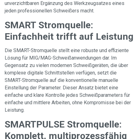
unverzichtbaren Ergänzung des Werkzeugsatzes eines
jeden professionellen Schweißers macht.
SMART Stromquelle:
Einfachheit trifft auf Leistung
Die SMART-Stromquelle stellt eine robuste und effiziente
Lösung für MIG/MAG-Schweißanwendungen dar. Im
Gegensatz zu vielen modernen Schweißgeräten, die über
komplexe digitale Schnittstellen verfügen, setzt die
SMART-Stromquelle auf die konventionelle manuelle
Einstellung der Parameter. Dieser Ansatz bietet eine
einfache und klare Kontrolle jedes Schweißparameters für
einfache und mittlere Arbeiten, ohne Kompromisse bei der
Leistung.
SMARTPULSE Stromquelle:
Komplett, multiprozessfähig