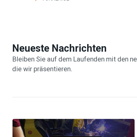
Neueste Nachrichten
Bleiben Sie auf dem Laufenden mit den ne
die wir präsentieren.