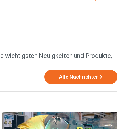
ie wichtigsten Neuigkeiten und Produkte,
Alle Nachrichten