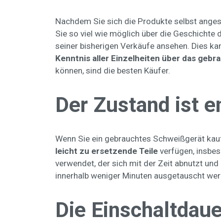
Nachdem Sie sich die Produkte selbst anges
Sie so viel wie möglich über die Geschicht
seiner bisherigen Verkäufe ansehen. Dies k
Kenntnis aller Einzelheiten über das geb
können, sind die besten Käufer.
Der Zustand ist 
Wenn Sie ein gebrauchtes Schweißgerät kauf
leicht zu ersetzende Teile
verfügen, insbes
verwendet, der sich mit der Zeit abnutzt un
innerhalb weniger Minuten ausgetauscht wer
Die Einschaltdaue