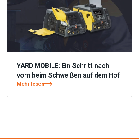
YARD MOBILE: Ein Schritt nach
vorn beim Schweißen auf dem Hof
Mehr lesen