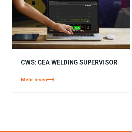
CWS: CEA WELDING SUPERVISOR
Mehr lesen