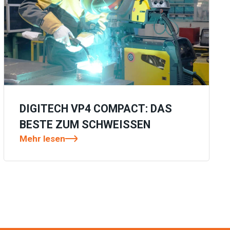
DIGITECH VP4 COMPACT: DAS
BESTE ZUM SCHWEISSEN
Mehr lesen