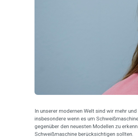
In unserer modernen Welt sind wir mehr und
insbesondere wenn es um Schweißmaschinen g
gegenüber den neuesten Modellen zu erkennen
Schweißmaschine berücksichtigen sollten.