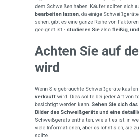
dem Schweißen haben. Käufer sollten sich 
bearbeiten lassen
, da einige Schweißgeräte 
sehen, gibt es eine ganze Reihe von Faktoren
geeignet ist -
studieren Sie
also
fleißig, un
Achten Sie auf de
wird
Wenn Sie gebrauchte Schweißgeräte kaufen 
verkauft
wird. Dies sollte bei jeder Art von 
besichtigt werden kann.
Sehen Sie sich das
Bilder des Schweißgeräts und eine detaill
Schweißgeräts enthalten, wie alt es ist, in 
viele Informationen, aber es lohnt sich, sie 
sollte.