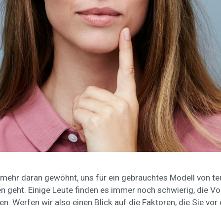
 mehr daran gewöhnt, uns für ein gebrauchtes Modell von t
eht. Einige Leute finden es immer noch schwierig, die Vo
. Werfen wir also einen Blick auf die Faktoren, die Sie vo