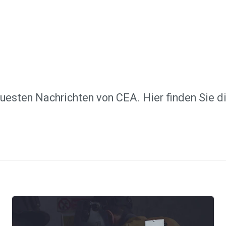
uesten Nachrichten von CEA. Hier finden Sie d