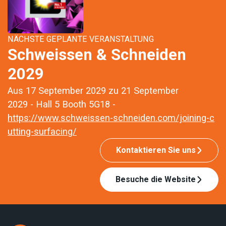
NÄCHSTE GEPLANTE VERANSTALTUNG
Schweissen & Schneiden
2029
Aus 17 September 2029 zu 21 September
2029 - Hall 5 Booth 5G18 -
https://www.schweissen-schneiden.com/joining-c
utting-surfacing/
Kontaktieren Sie uns
Besuche die Website