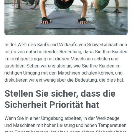
In der Welt des Kaufs und Verkaufs von Schweißmaschinen
ist es von entscheidender Bedeutung, dass Sie Ihre Kunden
im richtigen Umgang mit diesen Maschinen schulen und
ausbilden. Sehen wir uns also an, wie Sie Ihre Kunden im
richtigen Umgang mit den Maschinen schulen können, und
diskutieren wir ein wenig über die Bedeutung, die dies hat.
Stellen Sie sicher, dass die
Sicherheit Priorität hat
Wenn Sie in einer Umgebung arbeiten, in der Werkzeuge
und Maschinen mit hoher Leistung und hohen Temperaturen