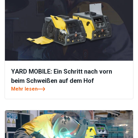
YARD MOBILE: Ein Schritt nach vorn
beim Schweißen auf dem Hof
Mehr lesen