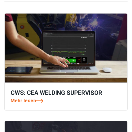
CWS: CEA WELDING SUPERVISOR
Mehr lesen