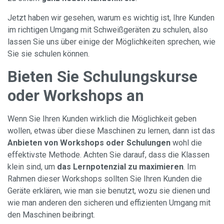
Jetzt haben wir gesehen, warum es wichtig ist, Ihre Kunden
im richtigen Umgang mit Schweißgeräten zu schulen, also
lassen Sie uns über einige der Möglichkeiten sprechen, wie
Sie sie schulen können.
Bieten Sie Schulungskurse
oder Workshops an
Wenn Sie Ihren Kunden wirklich die Möglichkeit geben
wollen, etwas über diese Maschinen zu lernen, dann ist das
Anbieten von Workshops oder Schulungen
wohl die
effektivste Methode. Achten Sie darauf, dass die Klassen
klein sind, um
das Lernpotenzial zu maximieren
. Im
Rahmen dieser Workshops sollten Sie Ihren Kunden die
Geräte erklären, wie man sie benutzt, wozu sie dienen und
wie man anderen den sicheren und effizienten Umgang mit
den Maschinen beibringt.