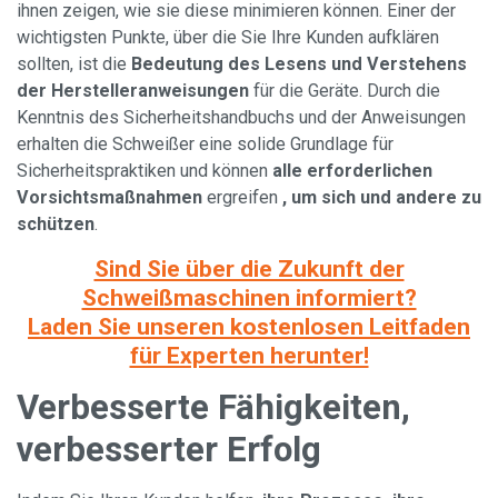
ihnen zeigen, wie sie diese minimieren können. Einer der
wichtigsten Punkte, über die Sie Ihre Kunden aufklären
sollten, ist die
Bedeutung des Lesens und Verstehens
der Herstelleranweisungen
für die Geräte. Durch die
Kenntnis des Sicherheitshandbuchs und der Anweisungen
erhalten die Schweißer eine solide Grundlage für
Sicherheitspraktiken und können
alle erforderlichen
Vorsichtsmaßnahmen
ergreifen
, um sich und andere zu
schützen
.
Sind Sie über die Zukunft der
Schweißmaschinen informiert?
Laden Sie unseren kostenlosen Leitfaden
für Experten herunter!
Verbesserte Fähigkeiten,
verbesserter Erfolg