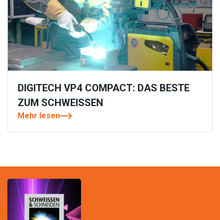
DIGITECH VP4 COMPACT: DAS BESTE
ZUM SCHWEISSEN
Mehr lesen