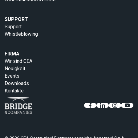
SUPPORT
Support
Whistleblowing
FIRMA
Wir sind CEA
Neuigkeit
Events
Downloads
Kontakte