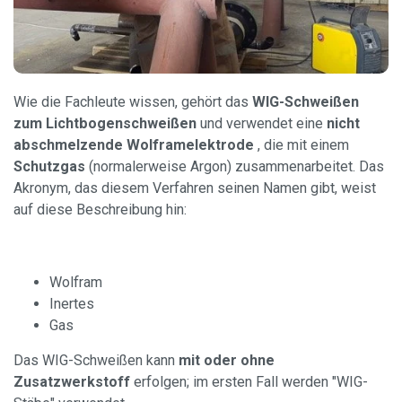
Wie die Fachleute wissen, gehört das
WIG-Schweißen
zum Lichtbogenschweißen
und verwendet eine
nicht
abschmelzende Wolframelektrode
, die mit einem
Schutzgas
(normalerweise Argon) zusammenarbeitet. Das
Akronym, das diesem Verfahren seinen Namen gibt, weist
auf diese Beschreibung hin:
Wolfram
Inertes
Gas
Das WIG-Schweißen kann
mit oder ohne
Zusatzwerkstoff
erfolgen; im ersten Fall werden "WIG-