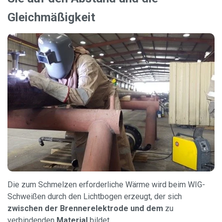
Gleichmäßigkeit
Die zum Schmelzen erforderliche Wärme wird beim WIG-
Schweißen durch den Lichtbogen erzeugt, der sich
zwischen der Brennerelektrode und dem
zu
verbindenden
Material
bildet.