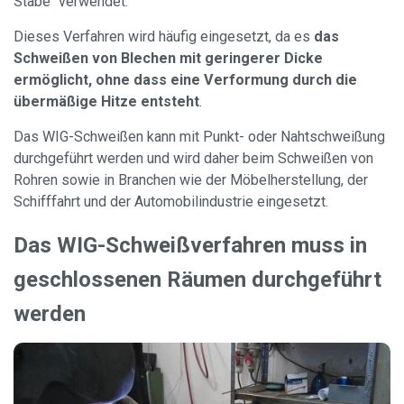
Stäbe" verwendet.
Dieses Verfahren wird häufig eingesetzt, da es
das
Schweißen von Blechen mit geringerer Dicke
ermöglicht, ohne dass eine Verformung durch die
übermäßige Hitze entsteht
.
Das WIG-Schweißen kann mit Punkt- oder Nahtschweißung
durchgeführt werden und wird daher beim Schweißen von
Rohren sowie in Branchen wie der Möbelherstellung, der
Schifffahrt und der Automobilindustrie eingesetzt.
Das WIG-Schweißverfahren muss in
geschlossenen Räumen durchgeführt
werden