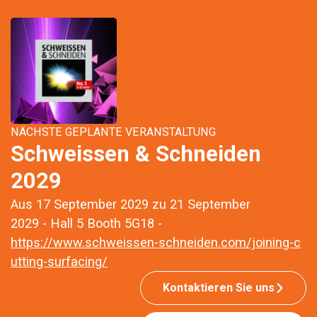
NÄCHSTE GEPLANTE VERANSTALTUNG
Schweissen & Schneiden
2029
Aus 17 September 2029 zu 21 September
2029 - Hall 5 Booth 5G18 -
https://www.schweissen-schneiden.com/joining-c
utting-surfacing/
Kontaktieren Sie uns