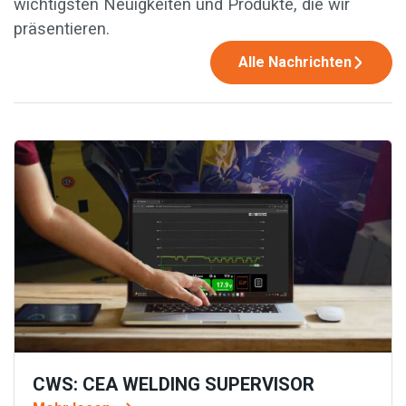
wichtigsten Neuigkeiten und Produkte, die wir
präsentieren.
Alle Nachrichten
CWS: CEA WELDING SUPERVISOR