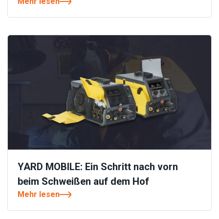
Mehr lesen
YARD MOBILE: Ein Schritt nach vorn
beim Schweißen auf dem Hof
Mehr lesen