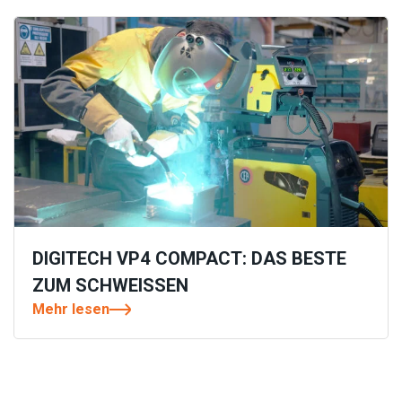
DIGITECH VP4 COMPACT: DAS BESTE
ZUM SCHWEISSEN
Mehr lesen