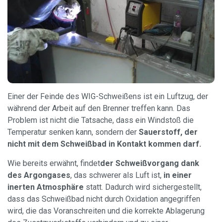
Einer der Feinde des WIG-Schweißens ist ein Luftzug, der
während der Arbeit auf den Brenner treffen kann. Das
Problem ist nicht die Tatsache, dass ein Windstoß die
Temperatur senken kann, sondern der
Sauerstoff, der
nicht mit dem Schweißbad in Kontakt kommen darf.
Wie bereits erwähnt, findet
der Schweißvorgang
dank
des Argongases
, das schwerer als Luft ist,
in einer
inerten Atmosphäre
statt. Dadurch wird sichergestellt,
dass das Schweißbad nicht durch Oxidation angegriffen
wird, die das Voranschreiten und die korrekte Ablagerung