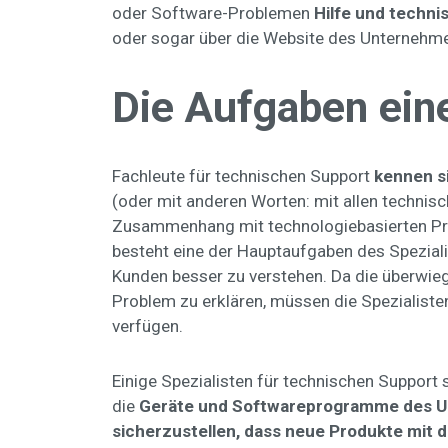
oder Software-Problemen
Hilfe und techni
oder sogar über die Website des Unternehme
Die Aufgaben eine
Fachleute für technischen Support
kennen s
(oder mit anderen Worten: mit allen technisc
Zusammenhang mit technologiebasierten Pr
besteht eine der Hauptaufgaben des Speziali
Kunden besser zu verstehen. Da die überwieg
Problem zu erklären, müssen die Spezialist
verfügen.
Einige Spezialisten für technischen Support s
die
Geräte und Softwareprogramme des U
sicherzustellen, dass neue Produkte mi