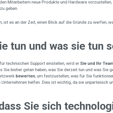
 den Mitarbeitern neue Produkte und Hardware vorzustellen,
 zu geben.
ist es an der Zeit, einen Blick auf die Gründe zu werfen, w
ie tun und was sie tun s
ür technischen Support einstellen, wird er
Sie und Ihr Tea
as Sie bisher getan haben, was Sie derzeit tun und was Sie g
netzwerk
bewerten
, um festzustellen, was für Sie funktioni
nternehmen helfen. Dies ist wichtig, da sie unparteiisch und
 dass Sie sich technolog