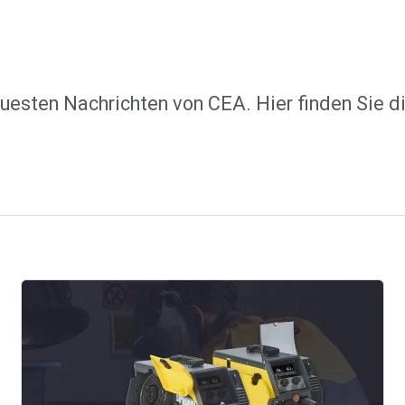
uesten Nachrichten von CEA. Hier finden Sie d