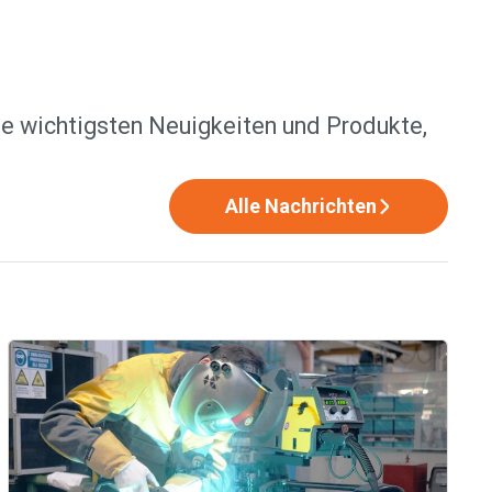
ie wichtigsten Neuigkeiten und Produkte,
Alle Nachrichten