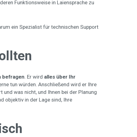
 deren Funktionsweise in Laiensprache zu
arum ein Spezialist für technischen Support
ollten
m befragen
. Er wird
alles über Ihr
erne tun würden. Anschließend wird er Ihre
ert und was nicht, und Ihnen bei der Planung
 objektiv in der Lage sind, Ihre
isch