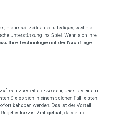
 die Arbeit zeitnah zu erledigen, weil die
sche Unterstützung ins Spiel. Wenn sich Ihre
ass Ihre Technologie mit der Nachfrage
frechtzuerhalten - so sehr, dass bei einem
en Sie es sich in einem solchen Fall leisten,
fort behoben werden. Das ist der Vorteil
r Regel
in kurzer Zeit gelöst
, da sie mit