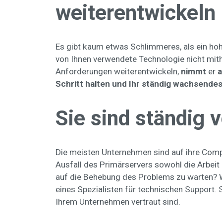
weiterentwickeln
Es gibt kaum etwas Schlimmeres, als ein hohe
von Ihnen verwendete Technologie nicht mitha
Anforderungen weiterentwickeln,
nimmt
er
a
Schritt halten und Ihr ständig wachsend
Sie sind ständig 
Die meisten Unternehmen sind auf ihre Comp
Ausfall des Primärservers sowohl die Arbeit a
auf die Behebung des Problems zu warten? W
eines Spezialisten für technischen Support. 
Ihrem Unternehmen vertraut sind.