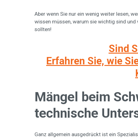
Aber wenn Sie nur ein wenig weiter lesen, we
wissen müssen, warum sie wichtig sind und w
sollten!
Sind S
Erfahren Sie, wie S
Mängel beim Schw
technische Unters
Ganz allgemein ausgedrückt ist ein Speziali