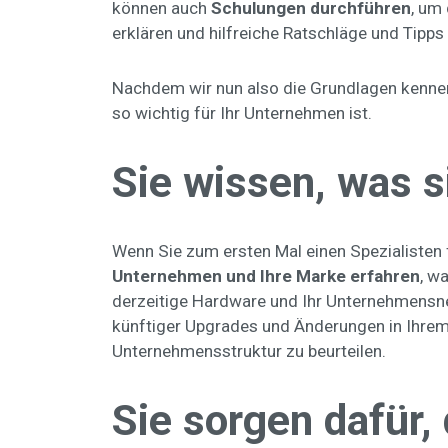
können auch
Schulungen durchführen
, um
erklären und hilfreiche Ratschläge und Tipps
Nachdem wir nun also die Grundlagen kennen, 
so wichtig für Ihr Unternehmen ist.
Sie wissen, was s
Wenn Sie zum ersten Mal einen Spezialisten f
Unternehmen und Ihre Marke erfahren
, w
derzeitige Hardware und Ihr Unternehmens
künftiger Upgrades und Änderungen in Ihrem U
Unternehmensstruktur zu beurteilen.
Sie sorgen dafür,