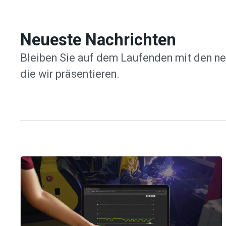
Neueste Nachrichten
Bleiben Sie auf dem Laufenden mit den ne
die wir präsentieren.