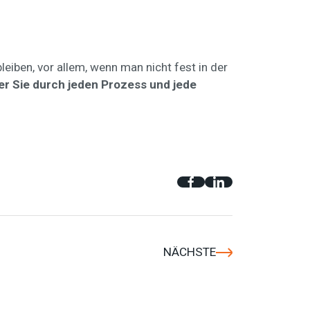
iben, vor allem, wenn man nicht fest in der
er Sie durch jeden Prozess und jede
NÄCHSTE