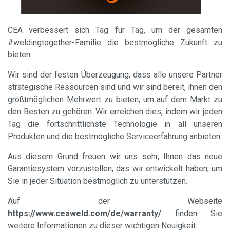
CEA verbessert sich Tag für Tag, um der gesamten
#weldingtogether-Familie die bestmögliche Zukunft zu
bieten.
Wir sind der festen Überzeugung, dass alle unsere Partner
strategische Ressourcen sind und wir sind bereit, ihnen den
größtmöglichen Mehrwert zu bieten, um auf dem Markt zu
den Besten zu gehören. Wir erreichen dies, indem wir jeden
Tag die fortschrittlichste Technologie in all unseren
Produkten und die bestmögliche Serviceerfahrung anbieten.
Aus diesem Grund freuen wir uns sehr, Ihnen das neue
Garantiesystem vorzustellen, das wir entwickelt haben, um
Sie in jeder Situation bestmöglich zu unterstützen.
Auf der Webseite
https://www.ceaweld.com/de/warranty/
finden Sie
weitere Informationen zu dieser wichtigen Neuigkeit.