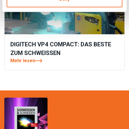
DIGITECH VP4 COMPACT: DAS BESTE
ZUM SCHWEISSEN
Mehr lesen