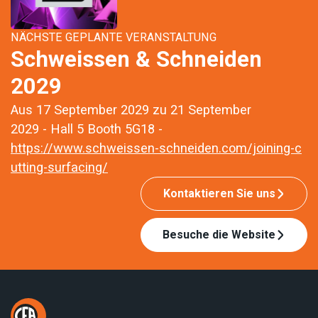
NÄCHSTE GEPLANTE VERANSTALTUNG
Schweissen & Schneiden
2029
Aus 17 September 2029 zu 21 September
2029 - Hall 5 Booth 5G18 -
https://www.schweissen-schneiden.com/joining-c
utting-surfacing/
Kontaktieren Sie uns
Besuche die Website