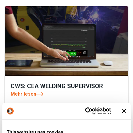
CWS: CEA WELDING SUPERVISOR
Mehr lesen
This website uses cookies