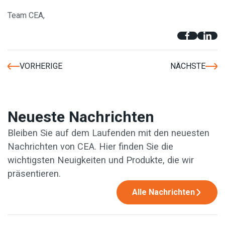
Team CEA,
VORHERIGE
NÄCHSTE
Neueste Nachrichten
Bleiben Sie auf dem Laufenden mit den neuesten
Nachrichten von CEA. Hier finden Sie die
wichtigsten Neuigkeiten und Produkte, die wir
präsentieren.
Alle Nachrichten