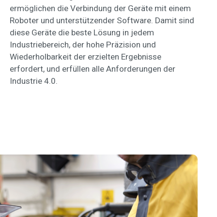
ermöglichen die Verbindung der Geräte mit einem
Roboter und unterstützender Software. Damit sind
diese Geräte die beste Lösung in jedem
Industriebereich, der hohe Präzision und
Wiederholbarkeit der erzielten Ergebnisse
erfordert, und erfüllen alle Anforderungen der
Industrie 4.0.