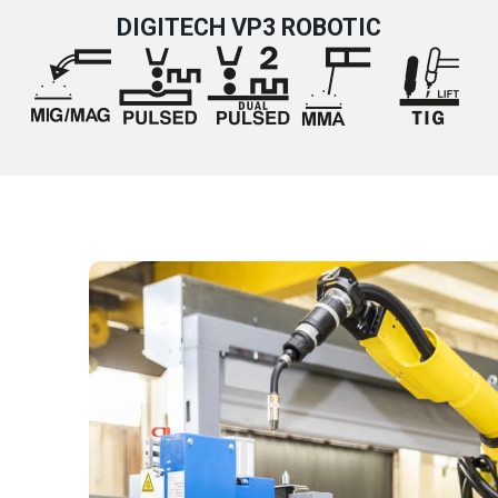
DIGITECH VP3 ROBOTIC