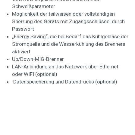
Schweißparameter
Möglichkeit der teilweisen oder vollständigen
Sperrung des Geräts mit Zugangsschlüssel durch
Passwort
„Energy Saving“, die bei Bedarf das Kühlgebläse der
Stromquelle und die Wasserkühlung des Brenners
aktiviert
Up/Down-MIG-Brenner
LAN-Anbindung an das Netzwerk über Ethernet
oder WIFI (optional)
Datenspeicherung und Datendrucks (optional)