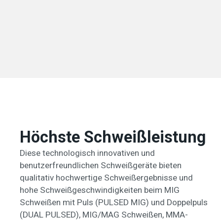
Höchste Schweißleistung
Diese technologisch innovativen und
benutzerfreundlichen Schweißgeräte bieten
qualitativ hochwertige Schweißergebnisse und
hohe Schweißgeschwindigkeiten beim MIG
Schweißen mit Puls (PULSED MIG) und Doppelpuls
(DUAL PULSED), MIG/MAG Schweißen, MMA-