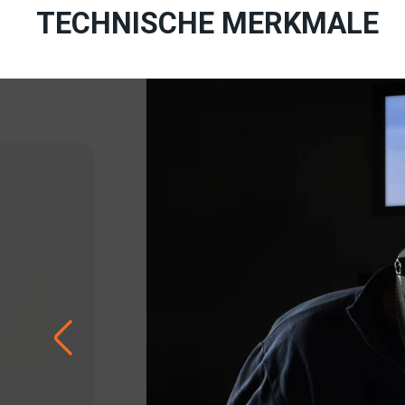
TECHNISCHE MERKMALE