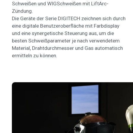
Schweißen und WIGSchweißen mit LiftArc-
Zündung.
Die Geräte der Serie DIGITECH zeichnen sich durch
eine digitale Benutzeroberfläche mit Farbdisplay
und eine synergetische Steuerung aus, um die
besten Schweißparameter je nach verwendetem
Material, Drahtdurchmesser und Gas automatisch
ermitteln zu können.