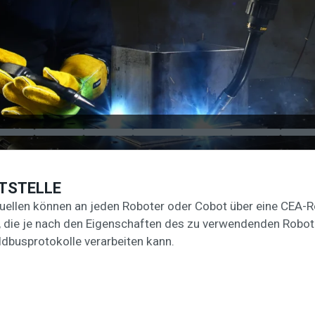
TSTELLE
llen können an jeden Roboter oder Cobot über eine CEA-Ro
 die je nach den Eigenschaften des zu verwendenden Robot
ldbusprotokolle verarbeiten kann.