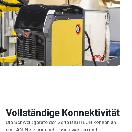
Vollständige Konnektivität
Die Schweißgeräte der Serie DIGITECH können an
ein LAN-Netz angeschlossen werden und