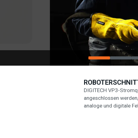
ROBOTERSCHNIT
DIGITECH VP3-Stromque
angeschlossen werden,
analoge und digitale Fe